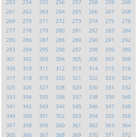
253
254
255
256
257
258
259
260
261
262
263
264
265
266
267
268
269
270
271
272
273
274
275
276
277
278
279
280
281
282
283
284
285
286
287
288
289
290
291
292
293
294
295
296
297
298
299
300
301
302
303
304
305
306
307
308
309
310
311
312
313
314
315
316
317
318
319
320
321
322
323
324
325
326
327
328
329
330
331
332
333
334
335
336
337
338
339
340
341
342
343
344
345
346
347
348
349
350
351
352
353
354
355
356
357
358
359
360
361
362
363
364
365
366
367
368
369
370
371
372