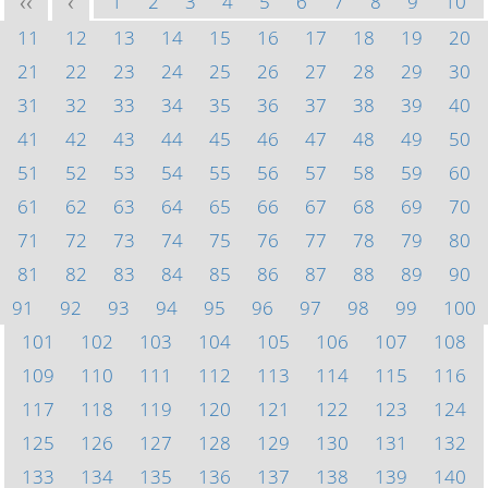
1
2
3
4
5
6
7
8
9
10
<<
<
11
12
13
14
15
16
17
18
19
20
21
22
23
24
25
26
27
28
29
30
31
32
33
34
35
36
37
38
39
40
41
42
43
44
45
46
47
48
49
50
51
52
53
54
55
56
57
58
59
60
61
62
63
64
65
66
67
68
69
70
71
72
73
74
75
76
77
78
79
80
81
82
83
84
85
86
87
88
89
90
91
92
93
94
95
96
97
98
99
100
101
102
103
104
105
106
107
108
109
110
111
112
113
114
115
116
117
118
119
120
121
122
123
124
125
126
127
128
129
130
131
132
133
134
135
136
137
138
139
140