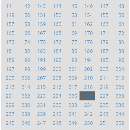
141
142
143
144
145
146
147
148
149
150
151
152
153
154
155
156
157
158
159
160
161
162
163
164
165
166
167
168
169
170
171
172
173
174
175
176
177
178
179
180
181
182
183
184
185
186
187
188
189
190
191
192
193
194
195
196
197
198
199
200
201
202
203
204
205
206
207
208
209
210
211
212
213
214
215
216
217
218
219
220
221
222
223
224
225
226
227
228
229
230
231
232
233
234
235
236
237
238
239
240
241
242
243
244
245
246
247
248
249
250
251
252