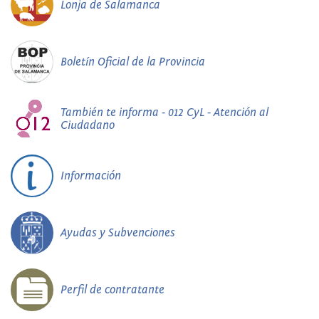
Lonja de Salamanca
Boletín Oficial de la Provincia
También te informa - 012 CyL - Atención al
Ciudadano
Información
Ayudas y Subvenciones
Perfil de contratante