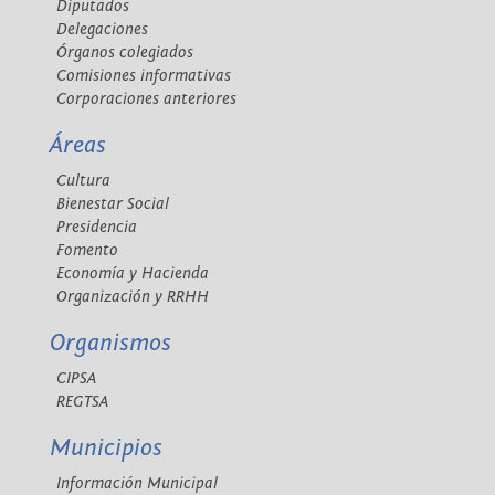
Diputados
Delegaciones
Órganos colegiados
Comisiones informativas
Corporaciones anteriores
Áreas
Cultura
Bienestar Social
Presidencia
Fomento
Economía y Hacienda
Organización y RRHH
Organismos
CIPSA
REGTSA
Municipios
Información Municipal