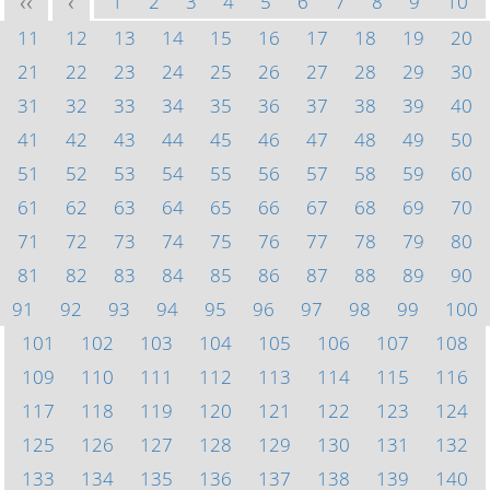
1
2
3
4
5
6
7
8
9
10
<<
<
11
12
13
14
15
16
17
18
19
20
21
22
23
24
25
26
27
28
29
30
31
32
33
34
35
36
37
38
39
40
41
42
43
44
45
46
47
48
49
50
51
52
53
54
55
56
57
58
59
60
61
62
63
64
65
66
67
68
69
70
71
72
73
74
75
76
77
78
79
80
81
82
83
84
85
86
87
88
89
90
91
92
93
94
95
96
97
98
99
100
101
102
103
104
105
106
107
108
109
110
111
112
113
114
115
116
117
118
119
120
121
122
123
124
125
126
127
128
129
130
131
132
133
134
135
136
137
138
139
140