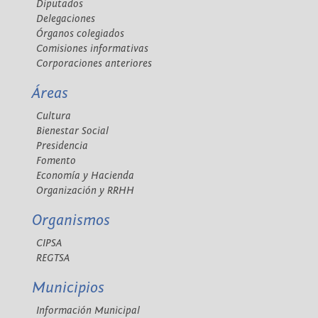
Diputados
Delegaciones
Órganos colegiados
Comisiones informativas
Corporaciones anteriores
Áreas
Cultura
Bienestar Social
Presidencia
Fomento
Economía y Hacienda
Organización y RRHH
Organismos
CIPSA
REGTSA
Municipios
Información Municipal