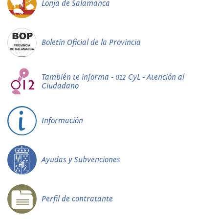
Lonja de Salamanca
Boletín Oficial de la Provincia
También te informa - 012 CyL - Atención al
Ciudadano
Información
Ayudas y Subvenciones
Perfil de contratante