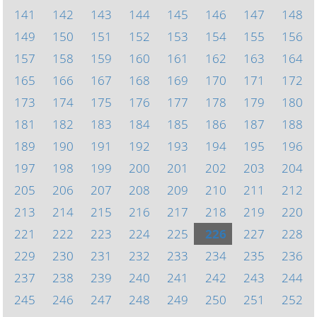
141
142
143
144
145
146
147
148
149
150
151
152
153
154
155
156
157
158
159
160
161
162
163
164
165
166
167
168
169
170
171
172
173
174
175
176
177
178
179
180
181
182
183
184
185
186
187
188
189
190
191
192
193
194
195
196
197
198
199
200
201
202
203
204
205
206
207
208
209
210
211
212
213
214
215
216
217
218
219
220
221
222
223
224
225
226
227
228
229
230
231
232
233
234
235
236
237
238
239
240
241
242
243
244
245
246
247
248
249
250
251
252