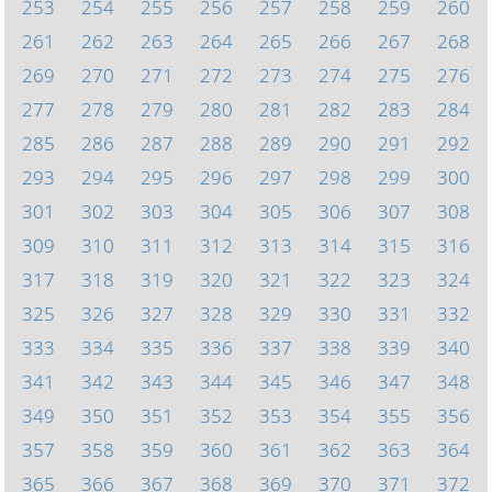
253
254
255
256
257
258
259
260
261
262
263
264
265
266
267
268
269
270
271
272
273
274
275
276
277
278
279
280
281
282
283
284
285
286
287
288
289
290
291
292
293
294
295
296
297
298
299
300
301
302
303
304
305
306
307
308
309
310
311
312
313
314
315
316
317
318
319
320
321
322
323
324
325
326
327
328
329
330
331
332
333
334
335
336
337
338
339
340
341
342
343
344
345
346
347
348
349
350
351
352
353
354
355
356
357
358
359
360
361
362
363
364
365
366
367
368
369
370
371
372