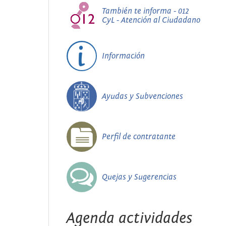
También te informa - 012
CyL - Atención al Ciudadano
Información
Ayudas y Subvenciones
Perfil de contratante
Quejas y Sugerencias
Agenda actividades