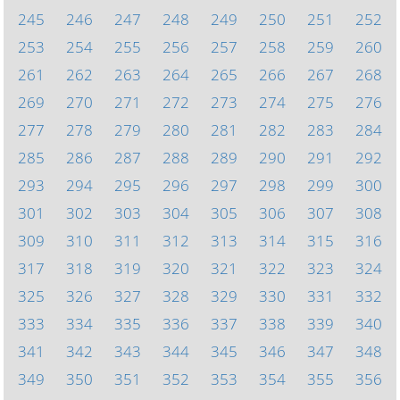
245
246
247
248
249
250
251
252
253
254
255
256
257
258
259
260
261
262
263
264
265
266
267
268
269
270
271
272
273
274
275
276
277
278
279
280
281
282
283
284
285
286
287
288
289
290
291
292
293
294
295
296
297
298
299
300
301
302
303
304
305
306
307
308
309
310
311
312
313
314
315
316
317
318
319
320
321
322
323
324
325
326
327
328
329
330
331
332
333
334
335
336
337
338
339
340
341
342
343
344
345
346
347
348
349
350
351
352
353
354
355
356