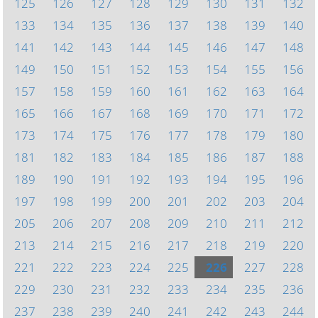
125
126
127
128
129
130
131
132
133
134
135
136
137
138
139
140
141
142
143
144
145
146
147
148
149
150
151
152
153
154
155
156
157
158
159
160
161
162
163
164
165
166
167
168
169
170
171
172
173
174
175
176
177
178
179
180
181
182
183
184
185
186
187
188
189
190
191
192
193
194
195
196
197
198
199
200
201
202
203
204
205
206
207
208
209
210
211
212
213
214
215
216
217
218
219
220
221
222
223
224
225
226
227
228
229
230
231
232
233
234
235
236
237
238
239
240
241
242
243
244