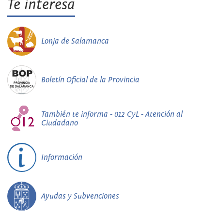
Te interesa
Lonja de Salamanca
Boletín Oficial de la Provincia
También te informa - 012 CyL - Atención al
Ciudadano
Información
Ayudas y Subvenciones