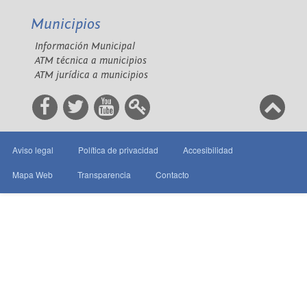
Municipios
Información Municipal
ATM técnica a municipios
ATM jurídica a municipios
Aviso legal
Política de privacidad
Accesibilidad
Mapa Web
Transparencia
Contacto