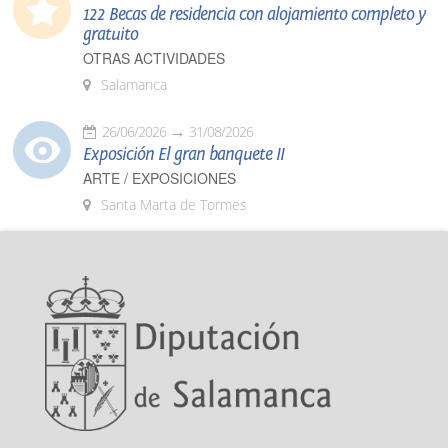
122 Becas de residencia con alojamiento completo y
gratuito
OTRAS ACTIVIDADES
Salamanca
26/06/2026
31/08/2026
Exposición El gran banquete II
ARTE / EXPOSICIONES
Santa Marta de Tormes