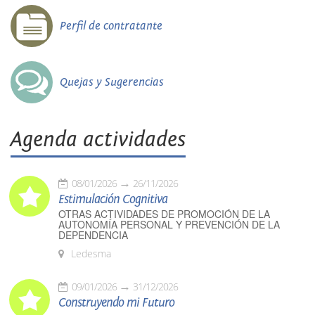
Perfil de contratante
Quejas y Sugerencias
Agenda actividades
08/01/2026
26/11/2026
Estimulación Cognitiva
OTRAS ACTIVIDADES DE PROMOCIÓN DE LA
AUTONOMÍA PERSONAL Y PREVENCIÓN DE LA
DEPENDENCIA
Ledesma
09/01/2026
31/12/2026
Construyendo mi Futuro