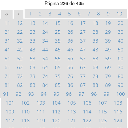
Página
226
de
435
1
2
3
4
5
6
7
8
9
10
<<
<
11
12
13
14
15
16
17
18
19
20
21
22
23
24
25
26
27
28
29
30
31
32
33
34
35
36
37
38
39
40
41
42
43
44
45
46
47
48
49
50
51
52
53
54
55
56
57
58
59
60
61
62
63
64
65
66
67
68
69
70
71
72
73
74
75
76
77
78
79
80
81
82
83
84
85
86
87
88
89
90
91
92
93
94
95
96
97
98
99
100
101
102
103
104
105
106
107
108
109
110
111
112
113
114
115
116
117
118
119
120
121
122
123
124