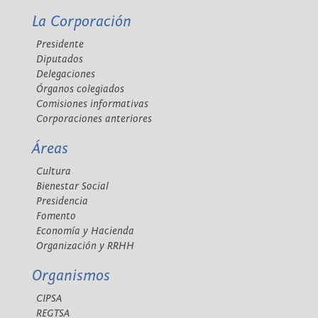
La Corporación
Presidente
Diputados
Delegaciones
Órganos colegiados
Comisiones informativas
Corporaciones anteriores
Áreas
Cultura
Bienestar Social
Presidencia
Fomento
Economía y Hacienda
Organización y RRHH
Organismos
CIPSA
REGTSA