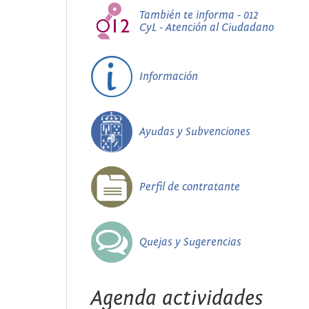
También te informa - 012
CyL - Atención al Ciudadano
Información
Ayudas y Subvenciones
Perfil de contratante
Quejas y Sugerencias
Agenda actividades