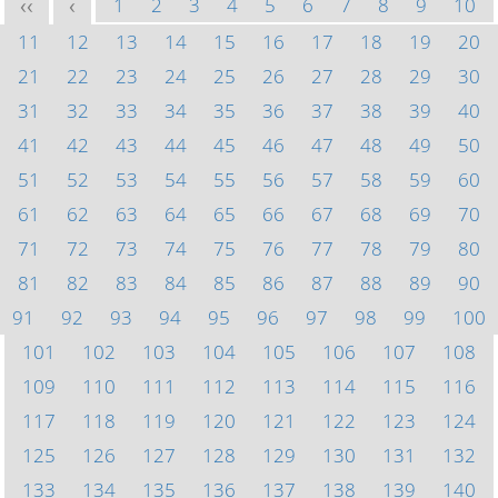
1
2
3
4
5
6
7
8
9
10
<<
<
11
12
13
14
15
16
17
18
19
20
21
22
23
24
25
26
27
28
29
30
31
32
33
34
35
36
37
38
39
40
41
42
43
44
45
46
47
48
49
50
51
52
53
54
55
56
57
58
59
60
61
62
63
64
65
66
67
68
69
70
71
72
73
74
75
76
77
78
79
80
81
82
83
84
85
86
87
88
89
90
91
92
93
94
95
96
97
98
99
100
101
102
103
104
105
106
107
108
109
110
111
112
113
114
115
116
117
118
119
120
121
122
123
124
125
126
127
128
129
130
131
132
133
134
135
136
137
138
139
140