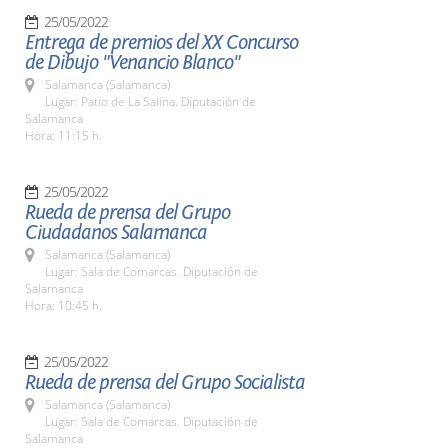
25/05/2022
Entrega de premios del XX Concurso
de Dibujo "Venancio Blanco"
Salamanca (Salamanca)
Lugar: Patio de La Salina. Diputación de
Salamanca
Hora: 11:15 h.
25/05/2022
Rueda de prensa del Grupo
Ciudadanos Salamanca
Salamanca (Salamanca)
Lugar: Sala de Comarcas. Diputación de
Salamanca
Hora: 10:45 h.
25/05/2022
Rueda de prensa del Grupo Socialista
Salamanca (Salamanca)
Lugar: Sala de Comarcas. Diputación de
Salamanca