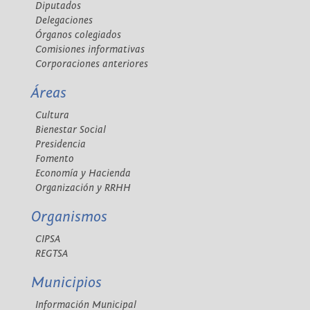
Diputados
Delegaciones
Órganos colegiados
Comisiones informativas
Corporaciones anteriores
Áreas
Cultura
Bienestar Social
Presidencia
Fomento
Economía y Hacienda
Organización y RRHH
Organismos
CIPSA
REGTSA
Municipios
Información Municipal