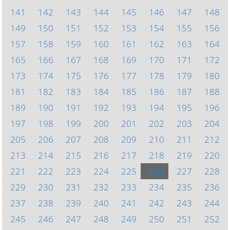
141
142
143
144
145
146
147
148
149
150
151
152
153
154
155
156
157
158
159
160
161
162
163
164
165
166
167
168
169
170
171
172
173
174
175
176
177
178
179
180
181
182
183
184
185
186
187
188
189
190
191
192
193
194
195
196
197
198
199
200
201
202
203
204
205
206
207
208
209
210
211
212
213
214
215
216
217
218
219
220
221
222
223
224
225
226
227
228
229
230
231
232
233
234
235
236
237
238
239
240
241
242
243
244
245
246
247
248
249
250
251
252