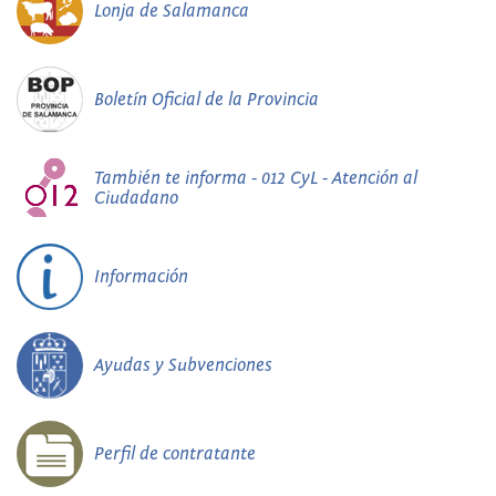
Lonja de Salamanca
Boletín Oficial de la Provincia
También te informa - 012 CyL - Atención al
Ciudadano
Información
Ayudas y Subvenciones
Perfil de contratante