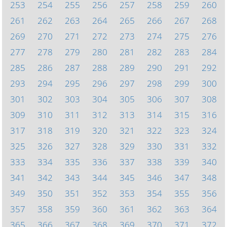
253
254
255
256
257
258
259
260
261
262
263
264
265
266
267
268
269
270
271
272
273
274
275
276
277
278
279
280
281
282
283
284
285
286
287
288
289
290
291
292
293
294
295
296
297
298
299
300
301
302
303
304
305
306
307
308
309
310
311
312
313
314
315
316
317
318
319
320
321
322
323
324
325
326
327
328
329
330
331
332
333
334
335
336
337
338
339
340
341
342
343
344
345
346
347
348
349
350
351
352
353
354
355
356
357
358
359
360
361
362
363
364
365
366
367
368
369
370
371
372