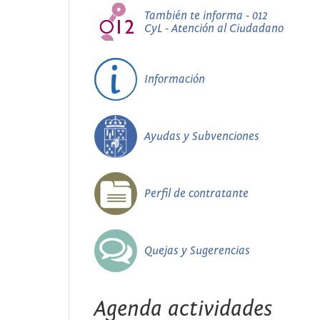
También te informa - 012
CyL - Atención al Ciudadano
Información
Ayudas y Subvenciones
Perfil de contratante
Quejas y Sugerencias
Agenda actividades