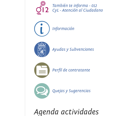
También te informa - 012
CyL - Atención al Ciudadano
Información
Ayudas y Subvenciones
Perfil de contratante
Quejas y Sugerencias
Agenda actividades