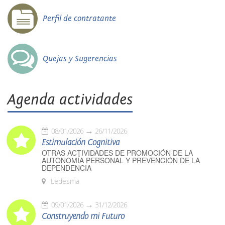
Perfil de contratante
Quejas y Sugerencias
Agenda actividades
08/01/2026
26/11/2026
Estimulación Cognitiva
OTRAS ACTIVIDADES DE PROMOCIÓN DE LA
AUTONOMÍA PERSONAL Y PREVENCIÓN DE LA
DEPENDENCIA
Ledesma
09/01/2026
31/12/2026
Construyendo mi Futuro