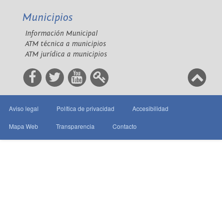
Municipios
Información Municipal
ATM técnica a municipios
ATM jurídica a municipios
Aviso legal
Política de privacidad
Accesibilidad
Mapa Web
Transparencia
Contacto