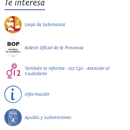
Te interesa
Lonja de Salamanca
Boletín Oficial de la Provincia
También te informa - 012 CyL - Atención al
Ciudadano
Información
Ayudas y Subvenciones