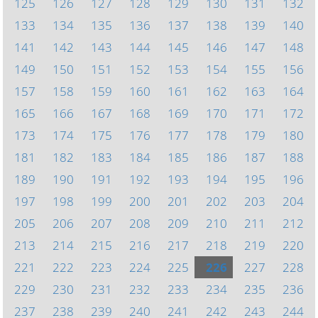
125
126
127
128
129
130
131
132
133
134
135
136
137
138
139
140
141
142
143
144
145
146
147
148
149
150
151
152
153
154
155
156
157
158
159
160
161
162
163
164
165
166
167
168
169
170
171
172
173
174
175
176
177
178
179
180
181
182
183
184
185
186
187
188
189
190
191
192
193
194
195
196
197
198
199
200
201
202
203
204
205
206
207
208
209
210
211
212
213
214
215
216
217
218
219
220
221
222
223
224
225
226
227
228
229
230
231
232
233
234
235
236
237
238
239
240
241
242
243
244