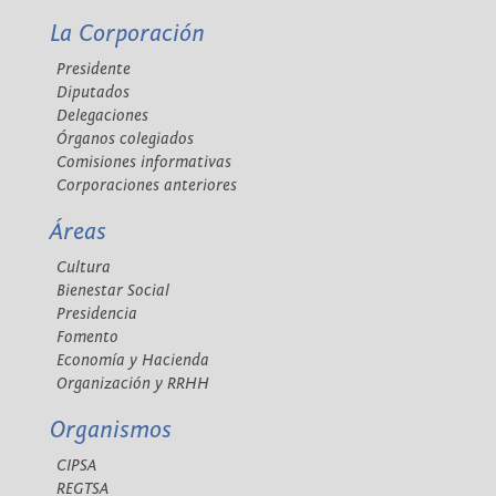
La Corporación
Presidente
Diputados
Delegaciones
Órganos colegiados
Comisiones informativas
Corporaciones anteriores
Áreas
Cultura
Bienestar Social
Presidencia
Fomento
Economía y Hacienda
Organización y RRHH
Organismos
CIPSA
REGTSA