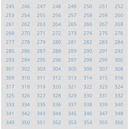
245
246
247
248
249
250
251
252
253
254
255
256
257
258
259
260
261
262
263
264
265
266
267
268
269
270
271
272
273
274
275
276
277
278
279
280
281
282
283
284
285
286
287
288
289
290
291
292
293
294
295
296
297
298
299
300
301
302
303
304
305
306
307
308
309
310
311
312
313
314
315
316
317
318
319
320
321
322
323
324
325
326
327
328
329
330
331
332
333
334
335
336
337
338
339
340
341
342
343
344
345
346
347
348
349
350
351
352
353
354
355
356