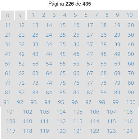
Página
226
de
435
1
2
3
4
5
6
7
8
9
10
<<
<
11
12
13
14
15
16
17
18
19
20
21
22
23
24
25
26
27
28
29
30
31
32
33
34
35
36
37
38
39
40
41
42
43
44
45
46
47
48
49
50
51
52
53
54
55
56
57
58
59
60
61
62
63
64
65
66
67
68
69
70
71
72
73
74
75
76
77
78
79
80
81
82
83
84
85
86
87
88
89
90
91
92
93
94
95
96
97
98
99
100
101
102
103
104
105
106
107
108
109
110
111
112
113
114
115
116
117
118
119
120
121
122
123
124