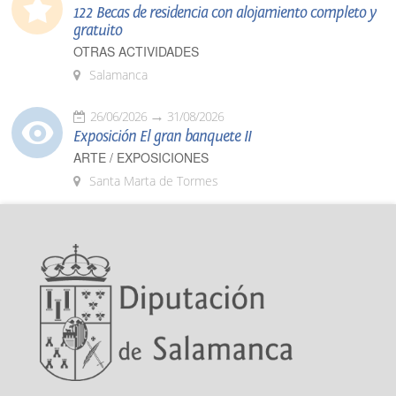
122 Becas de residencia con alojamiento completo y
gratuito
OTRAS ACTIVIDADES
Salamanca
26/06/2026
31/08/2026
Exposición El gran banquete II
ARTE / EXPOSICIONES
Santa Marta de Tormes