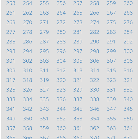
253
254
255
256
257
258
259
260
261
262
263
264
265
266
267
268
269
270
271
272
273
274
275
276
277
278
279
280
281
282
283
284
285
286
287
288
289
290
291
292
293
294
295
296
297
298
299
300
301
302
303
304
305
306
307
308
309
310
311
312
313
314
315
316
317
318
319
320
321
322
323
324
325
326
327
328
329
330
331
332
333
334
335
336
337
338
339
340
341
342
343
344
345
346
347
348
349
350
351
352
353
354
355
356
357
358
359
360
361
362
363
364
365
366
367
368
369
370
371
372