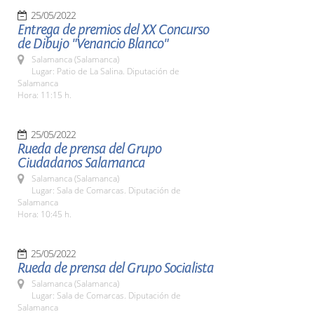
25/05/2022
Entrega de premios del XX Concurso
de Dibujo "Venancio Blanco"
Salamanca (Salamanca)
Lugar: Patio de La Salina. Diputación de
Salamanca
Hora: 11:15 h.
25/05/2022
Rueda de prensa del Grupo
Ciudadanos Salamanca
Salamanca (Salamanca)
Lugar: Sala de Comarcas. Diputación de
Salamanca
Hora: 10:45 h.
25/05/2022
Rueda de prensa del Grupo Socialista
Salamanca (Salamanca)
Lugar: Sala de Comarcas. Diputación de
Salamanca