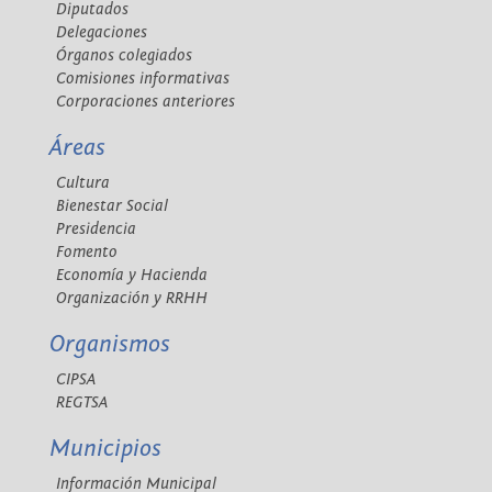
Diputados
Delegaciones
Órganos colegiados
Comisiones informativas
Corporaciones anteriores
Áreas
Cultura
Bienestar Social
Presidencia
Fomento
Economía y Hacienda
Organización y RRHH
Organismos
CIPSA
REGTSA
Municipios
Información Municipal