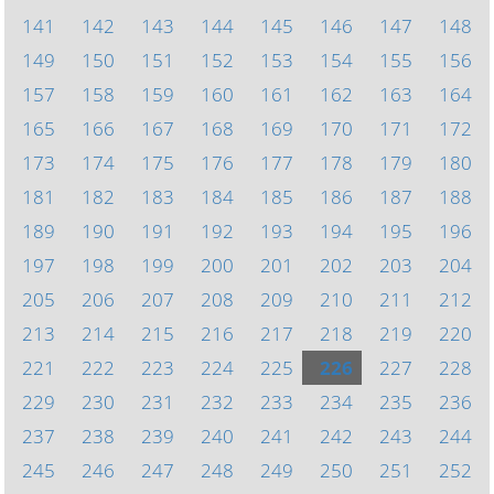
141
142
143
144
145
146
147
148
149
150
151
152
153
154
155
156
157
158
159
160
161
162
163
164
165
166
167
168
169
170
171
172
173
174
175
176
177
178
179
180
181
182
183
184
185
186
187
188
189
190
191
192
193
194
195
196
197
198
199
200
201
202
203
204
205
206
207
208
209
210
211
212
213
214
215
216
217
218
219
220
221
222
223
224
225
226
227
228
229
230
231
232
233
234
235
236
237
238
239
240
241
242
243
244
245
246
247
248
249
250
251
252