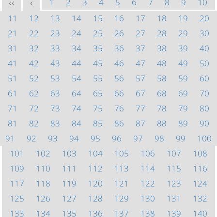
1
2
3
4
5
6
7
8
9
10
<<
<
11
12
13
14
15
16
17
18
19
20
21
22
23
24
25
26
27
28
29
30
31
32
33
34
35
36
37
38
39
40
41
42
43
44
45
46
47
48
49
50
51
52
53
54
55
56
57
58
59
60
61
62
63
64
65
66
67
68
69
70
71
72
73
74
75
76
77
78
79
80
81
82
83
84
85
86
87
88
89
90
91
92
93
94
95
96
97
98
99
100
101
102
103
104
105
106
107
108
109
110
111
112
113
114
115
116
117
118
119
120
121
122
123
124
125
126
127
128
129
130
131
132
133
134
135
136
137
138
139
140