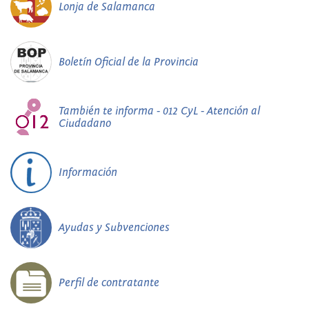
Lonja de Salamanca
Boletín Oficial de la Provincia
También te informa - 012 CyL - Atención al
Ciudadano
Información
Ayudas y Subvenciones
Perfil de contratante