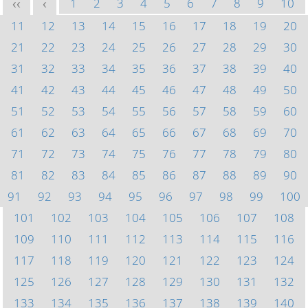
1
2
3
4
5
6
7
8
9
10
<<
<
11
12
13
14
15
16
17
18
19
20
21
22
23
24
25
26
27
28
29
30
31
32
33
34
35
36
37
38
39
40
41
42
43
44
45
46
47
48
49
50
51
52
53
54
55
56
57
58
59
60
61
62
63
64
65
66
67
68
69
70
71
72
73
74
75
76
77
78
79
80
81
82
83
84
85
86
87
88
89
90
91
92
93
94
95
96
97
98
99
100
101
102
103
104
105
106
107
108
109
110
111
112
113
114
115
116
117
118
119
120
121
122
123
124
125
126
127
128
129
130
131
132
133
134
135
136
137
138
139
140