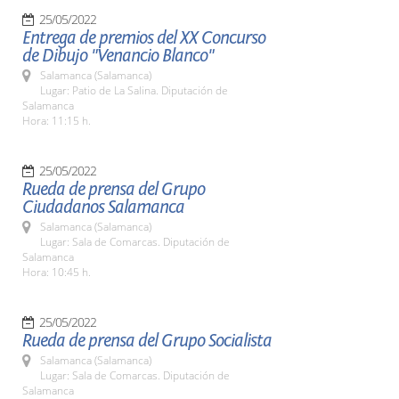
25/05/2022
Entrega de premios del XX Concurso
de Dibujo "Venancio Blanco"
Salamanca (Salamanca)
Lugar: Patio de La Salina. Diputación de
Salamanca
Hora: 11:15 h.
25/05/2022
Rueda de prensa del Grupo
Ciudadanos Salamanca
Salamanca (Salamanca)
Lugar: Sala de Comarcas. Diputación de
Salamanca
Hora: 10:45 h.
25/05/2022
Rueda de prensa del Grupo Socialista
Salamanca (Salamanca)
Lugar: Sala de Comarcas. Diputación de
Salamanca