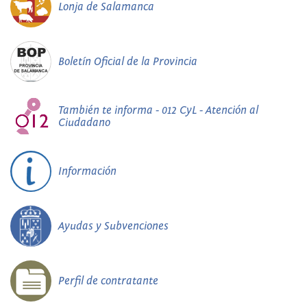
Lonja de Salamanca
Boletín Oficial de la Provincia
También te informa - 012 CyL - Atención al
Ciudadano
Información
Ayudas y Subvenciones
Perfil de contratante