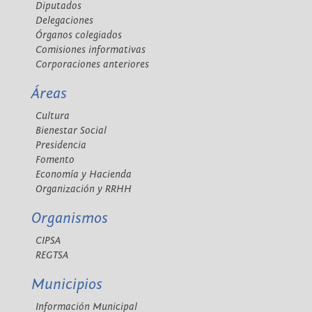
Diputados
Delegaciones
Órganos colegiados
Comisiones informativas
Corporaciones anteriores
Áreas
Cultura
Bienestar Social
Presidencia
Fomento
Economía y Hacienda
Organización y RRHH
Organismos
CIPSA
REGTSA
Municipios
Información Municipal