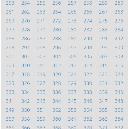
253
254
255
256
257
258
259
260
261
262
263
264
265
266
267
268
269
270
271
272
273
274
275
276
277
278
279
280
281
282
283
284
285
286
287
288
289
290
291
292
293
294
295
296
297
298
299
300
301
302
303
304
305
306
307
308
309
310
311
312
313
314
315
316
317
318
319
320
321
322
323
324
325
326
327
328
329
330
331
332
333
334
335
336
337
338
339
340
341
342
343
344
345
346
347
348
349
350
351
352
353
354
355
356
357
358
359
360
361
362
363
364
365
366
367
368
369
370
371
372