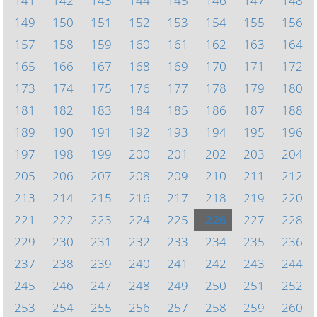
141
142
143
144
145
146
147
148
149
150
151
152
153
154
155
156
157
158
159
160
161
162
163
164
165
166
167
168
169
170
171
172
173
174
175
176
177
178
179
180
181
182
183
184
185
186
187
188
189
190
191
192
193
194
195
196
197
198
199
200
201
202
203
204
205
206
207
208
209
210
211
212
213
214
215
216
217
218
219
220
221
222
223
224
225
226
227
228
229
230
231
232
233
234
235
236
237
238
239
240
241
242
243
244
245
246
247
248
249
250
251
252
253
254
255
256
257
258
259
260