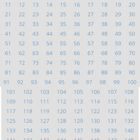
11
12
13
14
15
16
17
18
19
20
21
22
23
24
25
26
27
28
29
30
31
32
33
34
35
36
37
38
39
40
41
42
43
44
45
46
47
48
49
50
51
52
53
54
55
56
57
58
59
60
61
62
63
64
65
66
67
68
69
70
71
72
73
74
75
76
77
78
79
80
81
82
83
84
85
86
87
88
89
90
91
92
93
94
95
96
97
98
99
100
101
102
103
104
105
106
107
108
109
110
111
112
113
114
115
116
117
118
119
120
121
122
123
124
125
126
127
128
129
130
131
132
133
134
135
136
137
138
139
140