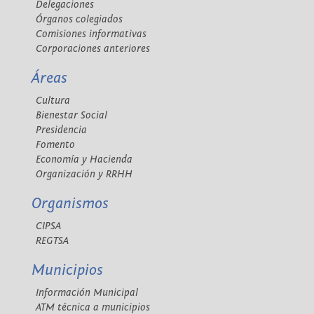
Delegaciones
Órganos colegiados
Comisiones informativas
Corporaciones anteriores
Áreas
Cultura
Bienestar Social
Presidencia
Fomento
Economía y Hacienda
Organización y RRHH
Organismos
CIPSA
REGTSA
Municipios
Información Municipal
ATM técnica a municipios