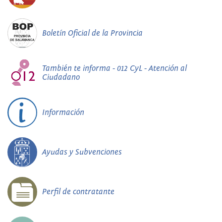
Boletín Oficial de la Provincia
También te informa - 012 CyL - Atención al
Ciudadano
Información
Ayudas y Subvenciones
Perfil de contratante