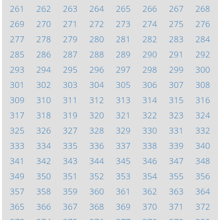
261
262
263
264
265
266
267
268
269
270
271
272
273
274
275
276
277
278
279
280
281
282
283
284
285
286
287
288
289
290
291
292
293
294
295
296
297
298
299
300
301
302
303
304
305
306
307
308
309
310
311
312
313
314
315
316
317
318
319
320
321
322
323
324
325
326
327
328
329
330
331
332
333
334
335
336
337
338
339
340
341
342
343
344
345
346
347
348
349
350
351
352
353
354
355
356
357
358
359
360
361
362
363
364
365
366
367
368
369
370
371
372