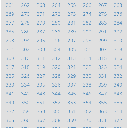
261
262
263
264
265
266
267
268
269
270
271
272
273
274
275
276
277
278
279
280
281
282
283
284
285
286
287
288
289
290
291
292
293
294
295
296
297
298
299
300
301
302
303
304
305
306
307
308
309
310
311
312
313
314
315
316
317
318
319
320
321
322
323
324
325
326
327
328
329
330
331
332
333
334
335
336
337
338
339
340
341
342
343
344
345
346
347
348
349
350
351
352
353
354
355
356
357
358
359
360
361
362
363
364
365
366
367
368
369
370
371
372