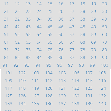
11
12
13
14
15
16
17
18
19
20
21
22
23
24
25
26
27
28
29
30
31
32
33
34
35
36
37
38
39
40
41
42
43
44
45
46
47
48
49
50
51
52
53
54
55
56
57
58
59
60
61
62
63
64
65
66
67
68
69
70
71
72
73
74
75
76
77
78
79
80
81
82
83
84
85
86
87
88
89
90
91
92
93
94
95
96
97
98
99
100
101
102
103
104
105
106
107
108
109
110
111
112
113
114
115
116
117
118
119
120
121
122
123
124
125
126
127
128
129
130
131
132
133
134
135
136
137
138
139
140