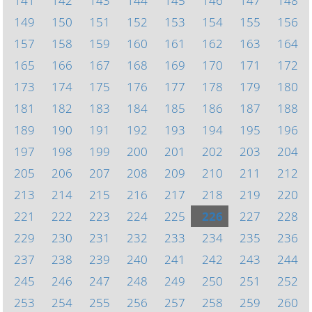
141
142
143
144
145
146
147
148
149
150
151
152
153
154
155
156
157
158
159
160
161
162
163
164
165
166
167
168
169
170
171
172
173
174
175
176
177
178
179
180
181
182
183
184
185
186
187
188
189
190
191
192
193
194
195
196
197
198
199
200
201
202
203
204
205
206
207
208
209
210
211
212
213
214
215
216
217
218
219
220
221
222
223
224
225
226
227
228
229
230
231
232
233
234
235
236
237
238
239
240
241
242
243
244
245
246
247
248
249
250
251
252
253
254
255
256
257
258
259
260