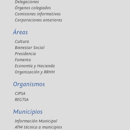
Delegaciones
Órganos colegiados
Comisiones informativas
Corporaciones anteriores
Áreas
Cultura
Bienestar Social
Presidencia
Fomento
Economía y Hacienda
Organización y RRHH
Organismos
CIPSA
REGTSA
Municipios
Información Municipal
ATM técnica a municipios