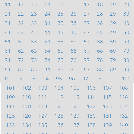
11
12
13
14
15
16
17
18
19
20
21
22
23
24
25
26
27
28
29
30
31
32
33
34
35
36
37
38
39
40
41
42
43
44
45
46
47
48
49
50
51
52
53
54
55
56
57
58
59
60
61
62
63
64
65
66
67
68
69
70
71
72
73
74
75
76
77
78
79
80
81
82
83
84
85
86
87
88
89
90
91
92
93
94
95
96
97
98
99
100
101
102
103
104
105
106
107
108
109
110
111
112
113
114
115
116
117
118
119
120
121
122
123
124
125
126
127
128
129
130
131
132
133
134
135
136
137
138
139
140