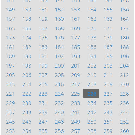
141
142
143
144
145
146
147
148
149
150
151
152
153
154
155
156
157
158
159
160
161
162
163
164
165
166
167
168
169
170
171
172
173
174
175
176
177
178
179
180
181
182
183
184
185
186
187
188
189
190
191
192
193
194
195
196
197
198
199
200
201
202
203
204
205
206
207
208
209
210
211
212
213
214
215
216
217
218
219
220
221
222
223
224
225
226
227
228
229
230
231
232
233
234
235
236
237
238
239
240
241
242
243
244
245
246
247
248
249
250
251
252
253
254
255
256
257
258
259
260