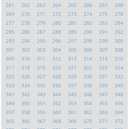
261
262
263
264
265
266
267
268
269
270
271
272
273
274
275
276
277
278
279
280
281
282
283
284
285
286
287
288
289
290
291
292
293
294
295
296
297
298
299
300
301
302
303
304
305
306
307
308
309
310
311
312
313
314
315
316
317
318
319
320
321
322
323
324
325
326
327
328
329
330
331
332
333
334
335
336
337
338
339
340
341
342
343
344
345
346
347
348
349
350
351
352
353
354
355
356
357
358
359
360
361
362
363
364
365
366
367
368
369
370
371
372