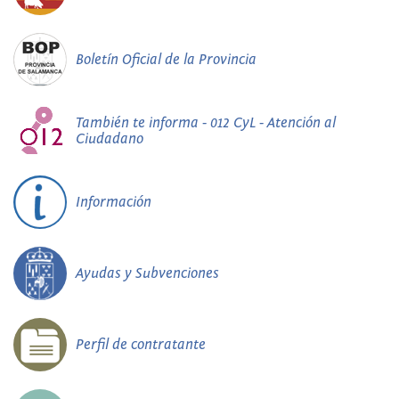
Boletín Oficial de la Provincia
También te informa - 012 CyL - Atención al
Ciudadano
Información
Ayudas y Subvenciones
Perfil de contratante