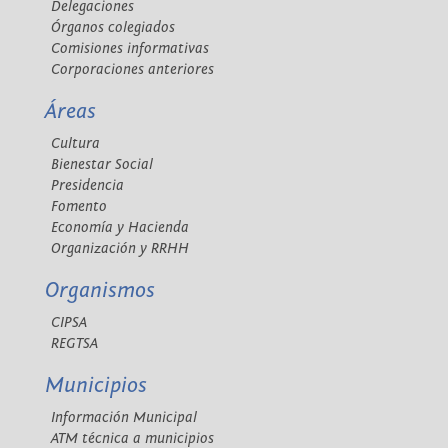
Delegaciones
Órganos colegiados
Comisiones informativas
Corporaciones anteriores
Áreas
Cultura
Bienestar Social
Presidencia
Fomento
Economía y Hacienda
Organización y RRHH
Organismos
CIPSA
REGTSA
Municipios
Información Municipal
ATM técnica a municipios