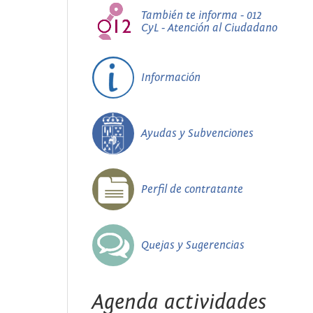
También te informa - 012
CyL - Atención al Ciudadano
Información
Ayudas y Subvenciones
Perfil de contratante
Quejas y Sugerencias
Agenda actividades