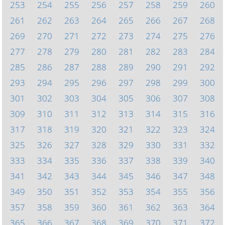
253
254
255
256
257
258
259
260
261
262
263
264
265
266
267
268
269
270
271
272
273
274
275
276
277
278
279
280
281
282
283
284
285
286
287
288
289
290
291
292
293
294
295
296
297
298
299
300
301
302
303
304
305
306
307
308
309
310
311
312
313
314
315
316
317
318
319
320
321
322
323
324
325
326
327
328
329
330
331
332
333
334
335
336
337
338
339
340
341
342
343
344
345
346
347
348
349
350
351
352
353
354
355
356
357
358
359
360
361
362
363
364
365
366
367
368
369
370
371
372