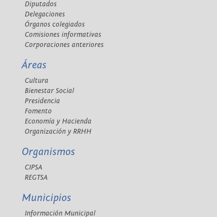
Diputados
Delegaciones
Órganos colegiados
Comisiones informativas
Corporaciones anteriores
Áreas
Cultura
Bienestar Social
Presidencia
Fomento
Economía y Hacienda
Organización y RRHH
Organismos
CIPSA
REGTSA
Municipios
Información Municipal