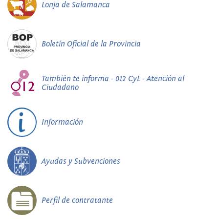
Lonja de Salamanca
Boletín Oficial de la Provincia
También te informa - 012 CyL - Atención al
Ciudadano
Información
Ayudas y Subvenciones
Perfil de contratante