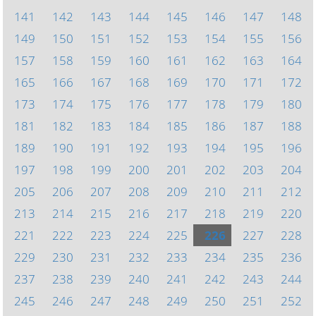
141
142
143
144
145
146
147
148
149
150
151
152
153
154
155
156
157
158
159
160
161
162
163
164
165
166
167
168
169
170
171
172
173
174
175
176
177
178
179
180
181
182
183
184
185
186
187
188
189
190
191
192
193
194
195
196
197
198
199
200
201
202
203
204
205
206
207
208
209
210
211
212
213
214
215
216
217
218
219
220
221
222
223
224
225
226
227
228
229
230
231
232
233
234
235
236
237
238
239
240
241
242
243
244
245
246
247
248
249
250
251
252