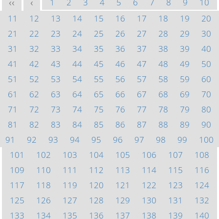
1
2
3
4
5
6
7
8
9
10
<<
<
11
12
13
14
15
16
17
18
19
20
21
22
23
24
25
26
27
28
29
30
31
32
33
34
35
36
37
38
39
40
41
42
43
44
45
46
47
48
49
50
51
52
53
54
55
56
57
58
59
60
61
62
63
64
65
66
67
68
69
70
71
72
73
74
75
76
77
78
79
80
81
82
83
84
85
86
87
88
89
90
91
92
93
94
95
96
97
98
99
100
101
102
103
104
105
106
107
108
109
110
111
112
113
114
115
116
117
118
119
120
121
122
123
124
125
126
127
128
129
130
131
132
133
134
135
136
137
138
139
140