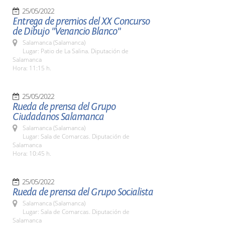
25/05/2022
Entrega de premios del XX Concurso
de Dibujo "Venancio Blanco"
Salamanca (Salamanca)
Lugar: Patio de La Salina. Diputación de
Salamanca
Hora: 11:15 h.
25/05/2022
Rueda de prensa del Grupo
Ciudadanos Salamanca
Salamanca (Salamanca)
Lugar: Sala de Comarcas. Diputación de
Salamanca
Hora: 10:45 h.
25/05/2022
Rueda de prensa del Grupo Socialista
Salamanca (Salamanca)
Lugar: Sala de Comarcas. Diputación de
Salamanca