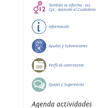
También te informa - 012
CyL - Atención al Ciudadano
Información
Ayudas y Subvenciones
Perfil de contratante
Quejas y Sugerencias
Agenda actividades