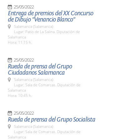
25/05/2022
Entrega de premios del XX Concurso
de Dibujo "Venancio Blanco"
Salamanca (Salamanca)
Lugar: Patio de La Salina. Diputación de
Salamanca
Hora: 11:15 h.
25/05/2022
Rueda de prensa del Grupo
Ciudadanos Salamanca
Salamanca (Salamanca)
Lugar: Sala de Comarcas. Diputación de
Salamanca
Hora: 10:45 h.
25/05/2022
Rueda de prensa del Grupo Socialista
Salamanca (Salamanca)
Lugar: Sala de Comarcas. Diputación de
Salamanca