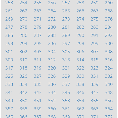
253
254
255
256
257
258
259
260
261
262
263
264
265
266
267
268
269
270
271
272
273
274
275
276
277
278
279
280
281
282
283
284
285
286
287
288
289
290
291
292
293
294
295
296
297
298
299
300
301
302
303
304
305
306
307
308
309
310
311
312
313
314
315
316
317
318
319
320
321
322
323
324
325
326
327
328
329
330
331
332
333
334
335
336
337
338
339
340
341
342
343
344
345
346
347
348
349
350
351
352
353
354
355
356
357
358
359
360
361
362
363
364
365
366
367
368
369
370
371
372