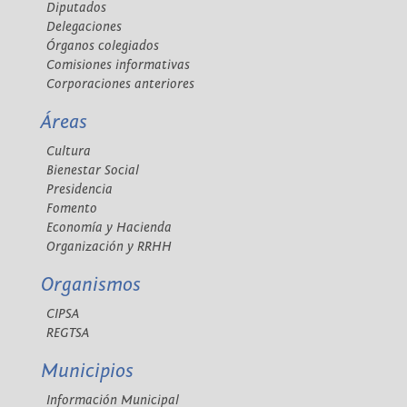
Diputados
Delegaciones
Órganos colegiados
Comisiones informativas
Corporaciones anteriores
Áreas
Cultura
Bienestar Social
Presidencia
Fomento
Economía y Hacienda
Organización y RRHH
Organismos
CIPSA
REGTSA
Municipios
Información Municipal