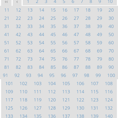
1
2
3
4
5
6
7
8
9
10
<<
<
11
12
13
14
15
16
17
18
19
20
21
22
23
24
25
26
27
28
29
30
31
32
33
34
35
36
37
38
39
40
41
42
43
44
45
46
47
48
49
50
51
52
53
54
55
56
57
58
59
60
61
62
63
64
65
66
67
68
69
70
71
72
73
74
75
76
77
78
79
80
81
82
83
84
85
86
87
88
89
90
91
92
93
94
95
96
97
98
99
100
101
102
103
104
105
106
107
108
109
110
111
112
113
114
115
116
117
118
119
120
121
122
123
124
125
126
127
128
129
130
131
132
133
134
135
136
137
138
139
140