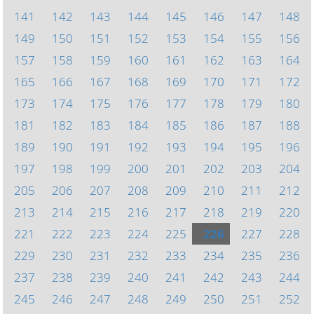
141
142
143
144
145
146
147
148
149
150
151
152
153
154
155
156
157
158
159
160
161
162
163
164
165
166
167
168
169
170
171
172
173
174
175
176
177
178
179
180
181
182
183
184
185
186
187
188
189
190
191
192
193
194
195
196
197
198
199
200
201
202
203
204
205
206
207
208
209
210
211
212
213
214
215
216
217
218
219
220
221
222
223
224
225
226
227
228
229
230
231
232
233
234
235
236
237
238
239
240
241
242
243
244
245
246
247
248
249
250
251
252