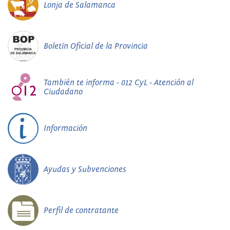
Lonja de Salamanca
Boletín Oficial de la Provincia
También te informa - 012 CyL - Atención al
Ciudadano
Información
Ayudas y Subvenciones
Perfil de contratante