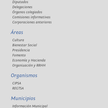
Diputados
Delegaciones
Órganos colegiados
Comisiones informativas
Corporaciones anteriores
Áreas
Cultura
Bienestar Social
Presidencia
Fomento
Economía y Hacienda
Organización y RRHH
Organismos
CIPSA
REGTSA
Municipios
Información Municipal