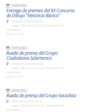
25/05/2022
Entrega de premios del XX Concurso
de Dibujo "Venancio Blanco"
Salamanca (Salamanca)
Lugar: Patio de La Salina. Diputación de
Salamanca
Hora: 11:15 h.
25/05/2022
Rueda de prensa del Grupo
Ciudadanos Salamanca
Salamanca (Salamanca)
Lugar: Sala de Comarcas. Diputación de
Salamanca
Hora: 10:45 h.
25/05/2022
Rueda de prensa del Grupo Socialista
Salamanca (Salamanca)
Lugar: Sala de Comarcas. Diputación de
Salamanca