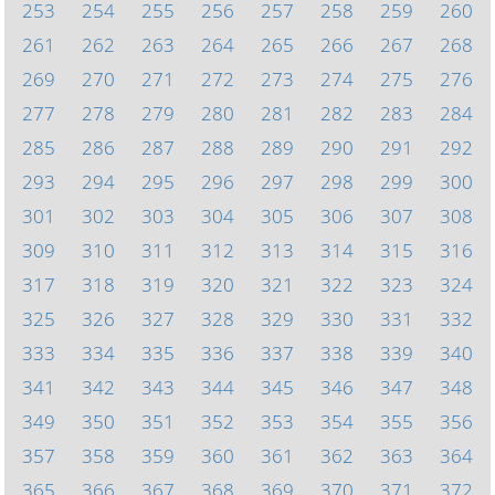
253
254
255
256
257
258
259
260
261
262
263
264
265
266
267
268
269
270
271
272
273
274
275
276
277
278
279
280
281
282
283
284
285
286
287
288
289
290
291
292
293
294
295
296
297
298
299
300
301
302
303
304
305
306
307
308
309
310
311
312
313
314
315
316
317
318
319
320
321
322
323
324
325
326
327
328
329
330
331
332
333
334
335
336
337
338
339
340
341
342
343
344
345
346
347
348
349
350
351
352
353
354
355
356
357
358
359
360
361
362
363
364
365
366
367
368
369
370
371
372