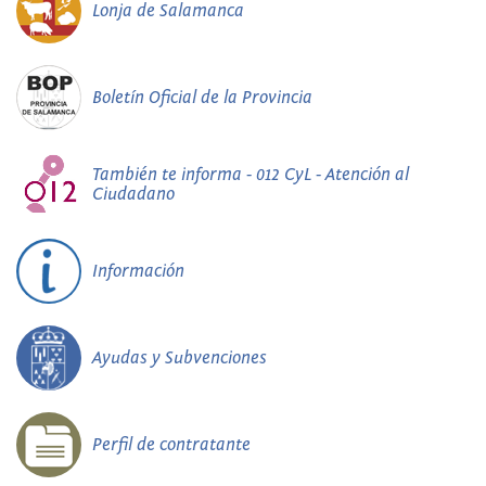
Lonja de Salamanca
Boletín Oficial de la Provincia
También te informa - 012 CyL - Atención al
Ciudadano
Información
Ayudas y Subvenciones
Perfil de contratante