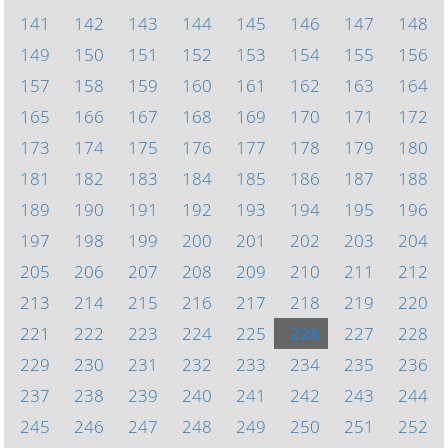
141
142
143
144
145
146
147
148
149
150
151
152
153
154
155
156
157
158
159
160
161
162
163
164
165
166
167
168
169
170
171
172
173
174
175
176
177
178
179
180
181
182
183
184
185
186
187
188
189
190
191
192
193
194
195
196
197
198
199
200
201
202
203
204
205
206
207
208
209
210
211
212
213
214
215
216
217
218
219
220
221
222
223
224
225
226
227
228
229
230
231
232
233
234
235
236
237
238
239
240
241
242
243
244
245
246
247
248
249
250
251
252