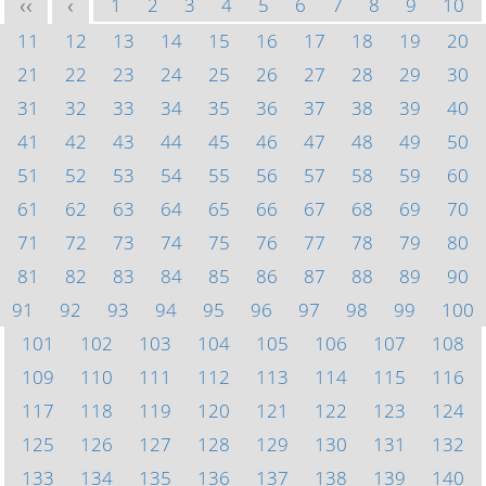
1
2
3
4
5
6
7
8
9
10
<<
<
11
12
13
14
15
16
17
18
19
20
21
22
23
24
25
26
27
28
29
30
31
32
33
34
35
36
37
38
39
40
41
42
43
44
45
46
47
48
49
50
51
52
53
54
55
56
57
58
59
60
61
62
63
64
65
66
67
68
69
70
71
72
73
74
75
76
77
78
79
80
81
82
83
84
85
86
87
88
89
90
91
92
93
94
95
96
97
98
99
100
101
102
103
104
105
106
107
108
109
110
111
112
113
114
115
116
117
118
119
120
121
122
123
124
125
126
127
128
129
130
131
132
133
134
135
136
137
138
139
140