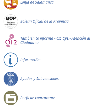
Lonja de Salamanca
Boletín Oficial de la Provincia
También te informa - 012 CyL - Atención al
Ciudadano
Información
Ayudas y Subvenciones
Perfil de contratante