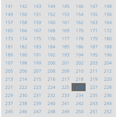
141
142
143
144
145
146
147
148
149
150
151
152
153
154
155
156
157
158
159
160
161
162
163
164
165
166
167
168
169
170
171
172
173
174
175
176
177
178
179
180
181
182
183
184
185
186
187
188
189
190
191
192
193
194
195
196
197
198
199
200
201
202
203
204
205
206
207
208
209
210
211
212
213
214
215
216
217
218
219
220
221
222
223
224
225
226
227
228
229
230
231
232
233
234
235
236
237
238
239
240
241
242
243
244
245
246
247
248
249
250
251
252