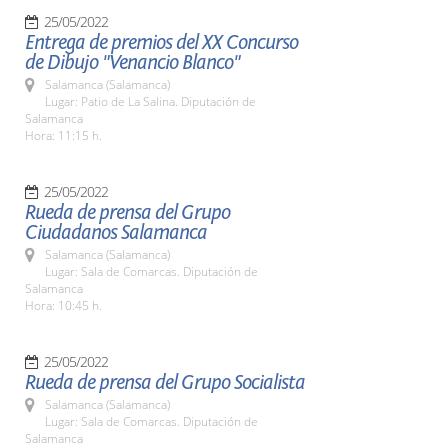
25/05/2022
Entrega de premios del XX Concurso
de Dibujo "Venancio Blanco"
Salamanca (Salamanca)
Lugar: Patio de La Salina. Diputación de
Salamanca
Hora: 11:15 h.
25/05/2022
Rueda de prensa del Grupo
Ciudadanos Salamanca
Salamanca (Salamanca)
Lugar: Sala de Comarcas. Diputación de
Salamanca
Hora: 10:45 h.
25/05/2022
Rueda de prensa del Grupo Socialista
Salamanca (Salamanca)
Lugar: Sala de Comarcas. Diputación de
Salamanca