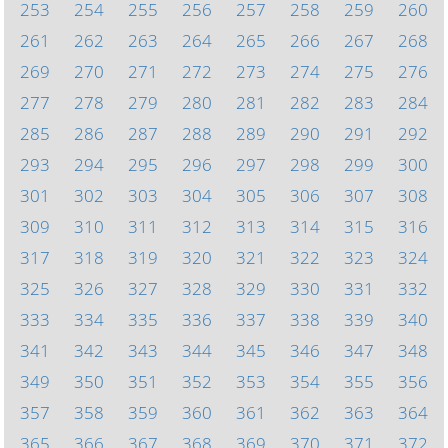
253
254
255
256
257
258
259
260
261
262
263
264
265
266
267
268
269
270
271
272
273
274
275
276
277
278
279
280
281
282
283
284
285
286
287
288
289
290
291
292
293
294
295
296
297
298
299
300
301
302
303
304
305
306
307
308
309
310
311
312
313
314
315
316
317
318
319
320
321
322
323
324
325
326
327
328
329
330
331
332
333
334
335
336
337
338
339
340
341
342
343
344
345
346
347
348
349
350
351
352
353
354
355
356
357
358
359
360
361
362
363
364
365
366
367
368
369
370
371
372