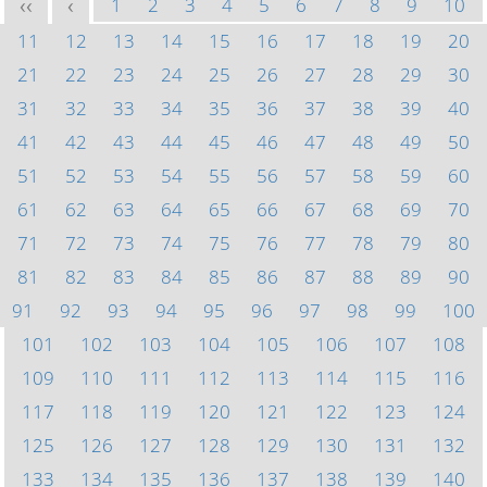
1
2
3
4
5
6
7
8
9
10
<<
<
11
12
13
14
15
16
17
18
19
20
21
22
23
24
25
26
27
28
29
30
31
32
33
34
35
36
37
38
39
40
41
42
43
44
45
46
47
48
49
50
51
52
53
54
55
56
57
58
59
60
61
62
63
64
65
66
67
68
69
70
71
72
73
74
75
76
77
78
79
80
81
82
83
84
85
86
87
88
89
90
91
92
93
94
95
96
97
98
99
100
101
102
103
104
105
106
107
108
109
110
111
112
113
114
115
116
117
118
119
120
121
122
123
124
125
126
127
128
129
130
131
132
133
134
135
136
137
138
139
140