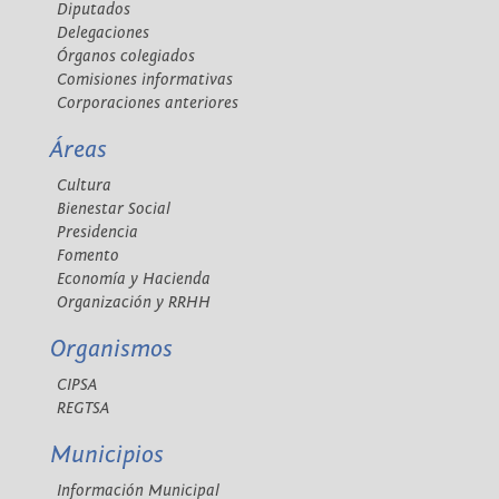
Diputados
Delegaciones
Órganos colegiados
Comisiones informativas
Corporaciones anteriores
Áreas
Cultura
Bienestar Social
Presidencia
Fomento
Economía y Hacienda
Organización y RRHH
Organismos
CIPSA
REGTSA
Municipios
Información Municipal