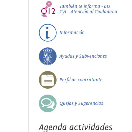
También te informa - 012
CyL - Atención al Ciudadano
Información
Ayudas y Subvenciones
Perfil de contratante
Quejas y Sugerencias
Agenda actividades