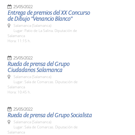
25/05/2022
Entrega de premios del XX Concurso
de Dibujo "Venancio Blanco"
Salamanca (Salamanca)
Lugar: Patio de La Salina. Diputación de
Salamanca
Hora: 11:15 h.
25/05/2022
Rueda de prensa del Grupo
Ciudadanos Salamanca
Salamanca (Salamanca)
Lugar: Sala de Comarcas. Diputación de
Salamanca
Hora: 10:45 h.
25/05/2022
Rueda de prensa del Grupo Socialista
Salamanca (Salamanca)
Lugar: Sala de Comarcas. Diputación de
Salamanca