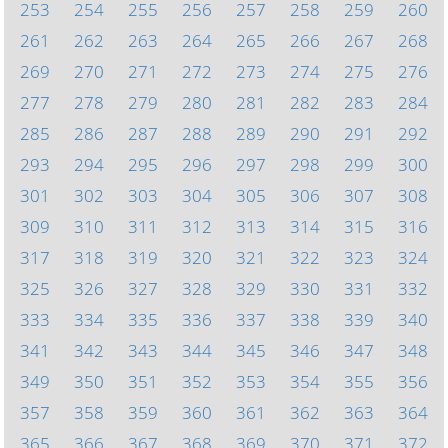
253
254
255
256
257
258
259
260
261
262
263
264
265
266
267
268
269
270
271
272
273
274
275
276
277
278
279
280
281
282
283
284
285
286
287
288
289
290
291
292
293
294
295
296
297
298
299
300
301
302
303
304
305
306
307
308
309
310
311
312
313
314
315
316
317
318
319
320
321
322
323
324
325
326
327
328
329
330
331
332
333
334
335
336
337
338
339
340
341
342
343
344
345
346
347
348
349
350
351
352
353
354
355
356
357
358
359
360
361
362
363
364
365
366
367
368
369
370
371
372