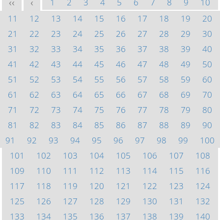
1
2
3
4
5
6
7
8
9
10
<<
<
11
12
13
14
15
16
17
18
19
20
21
22
23
24
25
26
27
28
29
30
31
32
33
34
35
36
37
38
39
40
41
42
43
44
45
46
47
48
49
50
51
52
53
54
55
56
57
58
59
60
61
62
63
64
65
66
67
68
69
70
71
72
73
74
75
76
77
78
79
80
81
82
83
84
85
86
87
88
89
90
91
92
93
94
95
96
97
98
99
100
101
102
103
104
105
106
107
108
109
110
111
112
113
114
115
116
117
118
119
120
121
122
123
124
125
126
127
128
129
130
131
132
133
134
135
136
137
138
139
140