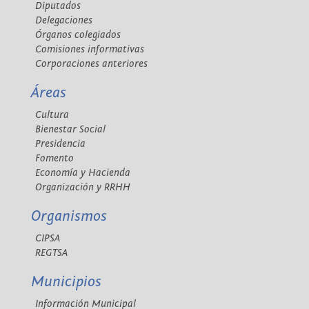
Diputados
Delegaciones
Órganos colegiados
Comisiones informativas
Corporaciones anteriores
Áreas
Cultura
Bienestar Social
Presidencia
Fomento
Economía y Hacienda
Organización y RRHH
Organismos
CIPSA
REGTSA
Municipios
Información Municipal