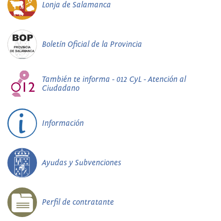
Lonja de Salamanca
Boletín Oficial de la Provincia
También te informa - 012 CyL - Atención al
Ciudadano
Información
Ayudas y Subvenciones
Perfil de contratante