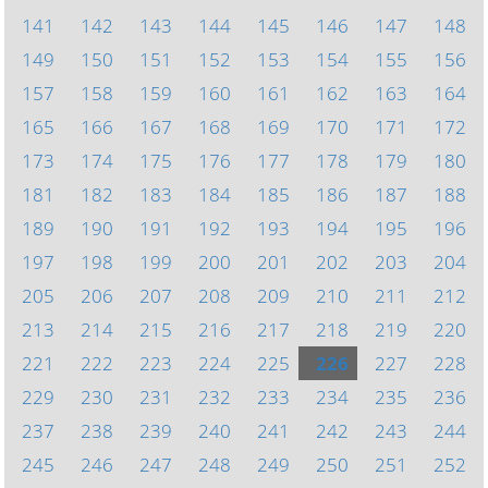
141
142
143
144
145
146
147
148
149
150
151
152
153
154
155
156
157
158
159
160
161
162
163
164
165
166
167
168
169
170
171
172
173
174
175
176
177
178
179
180
181
182
183
184
185
186
187
188
189
190
191
192
193
194
195
196
197
198
199
200
201
202
203
204
205
206
207
208
209
210
211
212
213
214
215
216
217
218
219
220
221
222
223
224
225
226
227
228
229
230
231
232
233
234
235
236
237
238
239
240
241
242
243
244
245
246
247
248
249
250
251
252