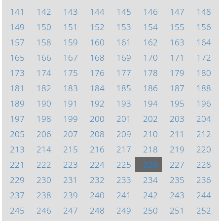
141
142
143
144
145
146
147
148
149
150
151
152
153
154
155
156
157
158
159
160
161
162
163
164
165
166
167
168
169
170
171
172
173
174
175
176
177
178
179
180
181
182
183
184
185
186
187
188
189
190
191
192
193
194
195
196
197
198
199
200
201
202
203
204
205
206
207
208
209
210
211
212
213
214
215
216
217
218
219
220
221
222
223
224
225
226
227
228
229
230
231
232
233
234
235
236
237
238
239
240
241
242
243
244
245
246
247
248
249
250
251
252