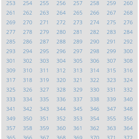
253
254
255
256
257
258
259
260
261
262
263
264
265
266
267
268
269
270
271
272
273
274
275
276
277
278
279
280
281
282
283
284
285
286
287
288
289
290
291
292
293
294
295
296
297
298
299
300
301
302
303
304
305
306
307
308
309
310
311
312
313
314
315
316
317
318
319
320
321
322
323
324
325
326
327
328
329
330
331
332
333
334
335
336
337
338
339
340
341
342
343
344
345
346
347
348
349
350
351
352
353
354
355
356
357
358
359
360
361
362
363
364
365
366
367
368
369
370
371
372