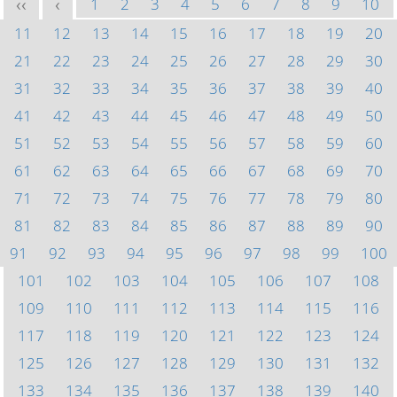
1
2
3
4
5
6
7
8
9
10
<<
<
11
12
13
14
15
16
17
18
19
20
21
22
23
24
25
26
27
28
29
30
31
32
33
34
35
36
37
38
39
40
41
42
43
44
45
46
47
48
49
50
51
52
53
54
55
56
57
58
59
60
61
62
63
64
65
66
67
68
69
70
71
72
73
74
75
76
77
78
79
80
81
82
83
84
85
86
87
88
89
90
91
92
93
94
95
96
97
98
99
100
101
102
103
104
105
106
107
108
109
110
111
112
113
114
115
116
117
118
119
120
121
122
123
124
125
126
127
128
129
130
131
132
133
134
135
136
137
138
139
140