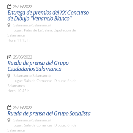
25/05/2022
Entrega de premios del XX Concurso
de Dibujo "Venancio Blanco"
Salamanca (Salamanca)
Lugar: Patio de La Salina. Diputación de
Salamanca
Hora: 11:15 h.
25/05/2022
Rueda de prensa del Grupo
Ciudadanos Salamanca
Salamanca (Salamanca)
Lugar: Sala de Comarcas. Diputación de
Salamanca
Hora: 10:45 h.
25/05/2022
Rueda de prensa del Grupo Socialista
Salamanca (Salamanca)
Lugar: Sala de Comarcas. Diputación de
Salamanca