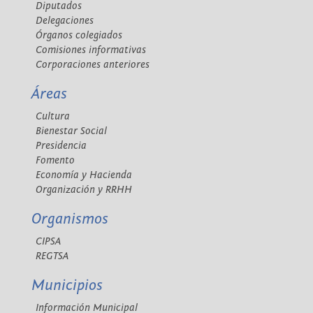
Diputados
Delegaciones
Órganos colegiados
Comisiones informativas
Corporaciones anteriores
Áreas
Cultura
Bienestar Social
Presidencia
Fomento
Economía y Hacienda
Organización y RRHH
Organismos
CIPSA
REGTSA
Municipios
Información Municipal