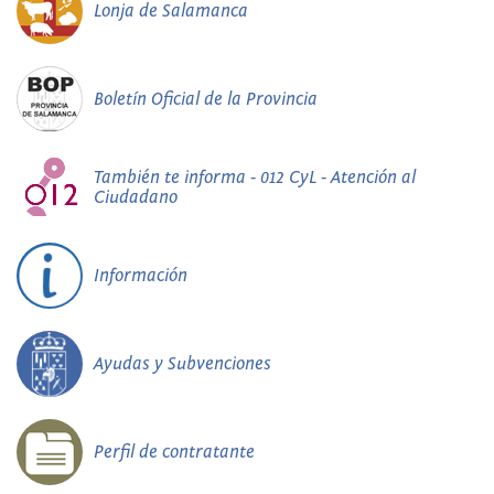
Lonja de Salamanca
Boletín Oficial de la Provincia
También te informa - 012 CyL - Atención al
Ciudadano
Información
Ayudas y Subvenciones
Perfil de contratante