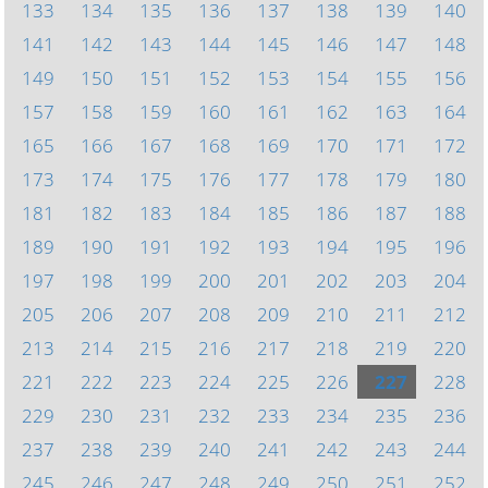
133
134
135
136
137
138
139
140
141
142
143
144
145
146
147
148
149
150
151
152
153
154
155
156
157
158
159
160
161
162
163
164
165
166
167
168
169
170
171
172
173
174
175
176
177
178
179
180
181
182
183
184
185
186
187
188
189
190
191
192
193
194
195
196
197
198
199
200
201
202
203
204
205
206
207
208
209
210
211
212
213
214
215
216
217
218
219
220
221
222
223
224
225
226
227
228
229
230
231
232
233
234
235
236
237
238
239
240
241
242
243
244
245
246
247
248
249
250
251
252