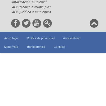
Información Municipal
ATM técnica a municipios
ATM jurídica a municipios
Aviso legal
Política de privacidad
Accesibilidad
Mapa Web
Transparencia
Contacto