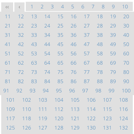
1
2
3
4
5
6
7
8
9
10
<<
<
11
12
13
14
15
16
17
18
19
20
21
22
23
24
25
26
27
28
29
30
31
32
33
34
35
36
37
38
39
40
41
42
43
44
45
46
47
48
49
50
51
52
53
54
55
56
57
58
59
60
61
62
63
64
65
66
67
68
69
70
71
72
73
74
75
76
77
78
79
80
81
82
83
84
85
86
87
88
89
90
91
92
93
94
95
96
97
98
99
100
101
102
103
104
105
106
107
108
109
110
111
112
113
114
115
116
117
118
119
120
121
122
123
124
125
126
127
128
129
130
131
132