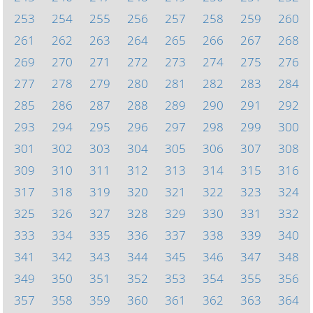
253
254
255
256
257
258
259
260
261
262
263
264
265
266
267
268
269
270
271
272
273
274
275
276
277
278
279
280
281
282
283
284
285
286
287
288
289
290
291
292
293
294
295
296
297
298
299
300
301
302
303
304
305
306
307
308
309
310
311
312
313
314
315
316
317
318
319
320
321
322
323
324
325
326
327
328
329
330
331
332
333
334
335
336
337
338
339
340
341
342
343
344
345
346
347
348
349
350
351
352
353
354
355
356
357
358
359
360
361
362
363
364