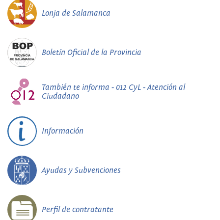
Lonja de Salamanca
Boletín Oficial de la Provincia
También te informa - 012 CyL - Atención al
Ciudadano
Información
Ayudas y Subvenciones
Perfil de contratante