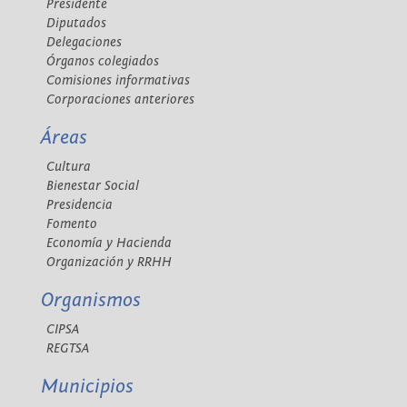
Presidente
Diputados
Delegaciones
Órganos colegiados
Comisiones informativas
Corporaciones anteriores
Áreas
Cultura
Bienestar Social
Presidencia
Fomento
Economía y Hacienda
Organización y RRHH
Organismos
CIPSA
REGTSA
Municipios