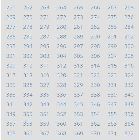
261
262
263
264
265
266
267
268
269
270
271
272
273
274
275
276
277
278
279
280
281
282
283
284
285
286
287
288
289
290
291
292
293
294
295
296
297
298
299
300
301
302
303
304
305
306
307
308
309
310
311
312
313
314
315
316
317
318
319
320
321
322
323
324
325
326
327
328
329
330
331
332
333
334
335
336
337
338
339
340
341
342
343
344
345
346
347
348
349
350
351
352
353
354
355
356
357
358
359
360
361
362
363
364
365
366
367
368
369
370
371
372