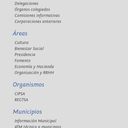
Delegaciones
Órganos colegiados
Comisiones informativas
Corporaciones anteriores
Áreas
Cultura
Bienestar Social
Presidencia
Fomento
Economía y Hacienda
Organización y RRHH
Organismos
CIPSA
REGTSA
Municipios
Información Municipal
ATM técnica a municipios