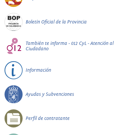
Boletín Oficial de la Provincia
También te informa - 012 CyL - Atención al
Ciudadano
Información
Ayudas y Subvenciones
Perfil de contratante