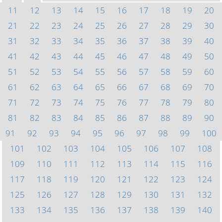
11
12
13
14
15
16
17
18
19
20
21
22
23
24
25
26
27
28
29
30
31
32
33
34
35
36
37
38
39
40
41
42
43
44
45
46
47
48
49
50
51
52
53
54
55
56
57
58
59
60
61
62
63
64
65
66
67
68
69
70
71
72
73
74
75
76
77
78
79
80
81
82
83
84
85
86
87
88
89
90
91
92
93
94
95
96
97
98
99
100
101
102
103
104
105
106
107
108
109
110
111
112
113
114
115
116
117
118
119
120
121
122
123
124
125
126
127
128
129
130
131
132
133
134
135
136
137
138
139
140