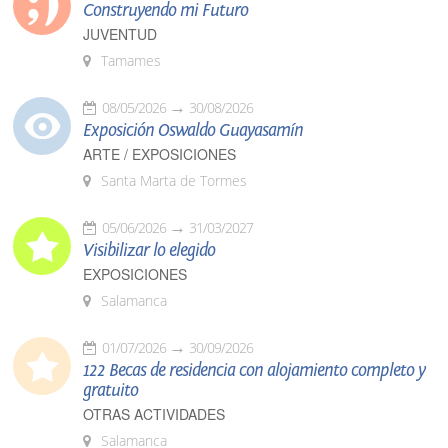
Construyendo mi Futuro
JUVENTUD
Tamames
08/05/2026
30/08/2026
Exposición Oswaldo Guayasamín
ARTE / EXPOSICIONES
Santa Marta de Tormes
05/06/2026
31/03/2027
Visibilizar lo elegido
EXPOSICIONES
Salamanca
01/07/2026
30/09/2026
122 Becas de residencia con alojamiento completo y
gratuito
OTRAS ACTIVIDADES
Salamanca