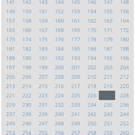
141
142
143
144
145
146
147
148
149
150
151
152
153
154
155
156
157
158
159
160
161
162
163
164
165
166
167
168
169
170
171
172
173
174
175
176
177
178
179
180
181
182
183
184
185
186
187
188
189
190
191
192
193
194
195
196
197
198
199
200
201
202
203
204
205
206
207
208
209
210
211
212
213
214
215
216
217
218
219
220
221
222
223
224
225
226
227
228
229
230
231
232
233
234
235
236
237
238
239
240
241
242
243
244
245
246
247
248
249
250
251
252
253
254
255
256
257
258
259
260