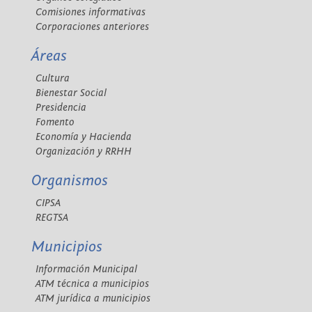
Comisiones informativas
Corporaciones anteriores
Áreas
Cultura
Bienestar Social
Presidencia
Fomento
Economía y Hacienda
Organización y RRHH
Organismos
CIPSA
REGTSA
Municipios
Información Municipal
ATM técnica a municipios
ATM jurídica a municipios