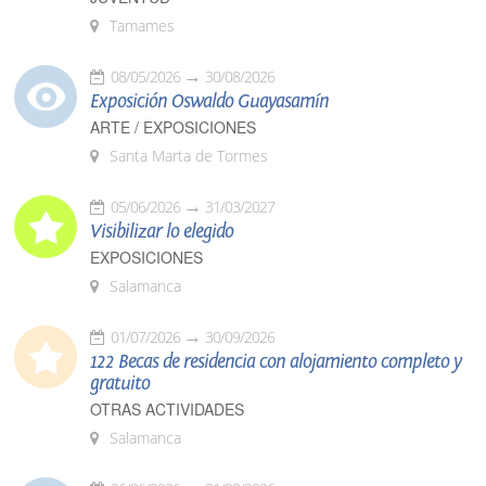
Tamames
08/05/2026
30/08/2026
Exposición Oswaldo Guayasamín
ARTE / EXPOSICIONES
Santa Marta de Tormes
05/06/2026
31/03/2027
Visibilizar lo elegido
EXPOSICIONES
Salamanca
01/07/2026
30/09/2026
122 Becas de residencia con alojamiento completo y
gratuito
OTRAS ACTIVIDADES
Salamanca