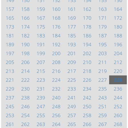
149
150
151
152
153
154
155
156
157
158
159
160
161
162
163
164
165
166
167
168
169
170
171
172
173
174
175
176
177
178
179
180
181
182
183
184
185
186
187
188
189
190
191
192
193
194
195
196
197
198
199
200
201
202
203
204
205
206
207
208
209
210
211
212
213
214
215
216
217
218
219
220
221
222
223
224
225
226
227
228
229
230
231
232
233
234
235
236
237
238
239
240
241
242
243
244
245
246
247
248
249
250
251
252
253
254
255
256
257
258
259
260
261
262
263
264
265
266
267
268