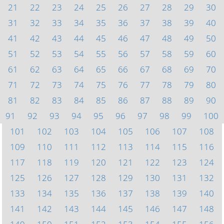
21
22
23
24
25
26
27
28
29
30
31
32
33
34
35
36
37
38
39
40
41
42
43
44
45
46
47
48
49
50
51
52
53
54
55
56
57
58
59
60
61
62
63
64
65
66
67
68
69
70
71
72
73
74
75
76
77
78
79
80
81
82
83
84
85
86
87
88
89
90
91
92
93
94
95
96
97
98
99
100
101
102
103
104
105
106
107
108
109
110
111
112
113
114
115
116
117
118
119
120
121
122
123
124
125
126
127
128
129
130
131
132
133
134
135
136
137
138
139
140
141
142
143
144
145
146
147
148