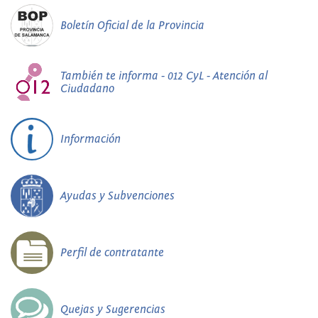
Boletín Oficial de la Provincia
También te informa - 012 CyL - Atención al
Ciudadano
Información
Ayudas y Subvenciones
Perfil de contratante
Quejas y Sugerencias