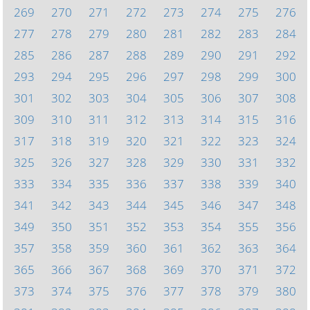
269
270
271
272
273
274
275
276
277
278
279
280
281
282
283
284
285
286
287
288
289
290
291
292
293
294
295
296
297
298
299
300
301
302
303
304
305
306
307
308
309
310
311
312
313
314
315
316
317
318
319
320
321
322
323
324
325
326
327
328
329
330
331
332
333
334
335
336
337
338
339
340
341
342
343
344
345
346
347
348
349
350
351
352
353
354
355
356
357
358
359
360
361
362
363
364
365
366
367
368
369
370
371
372
373
374
375
376
377
378
379
380