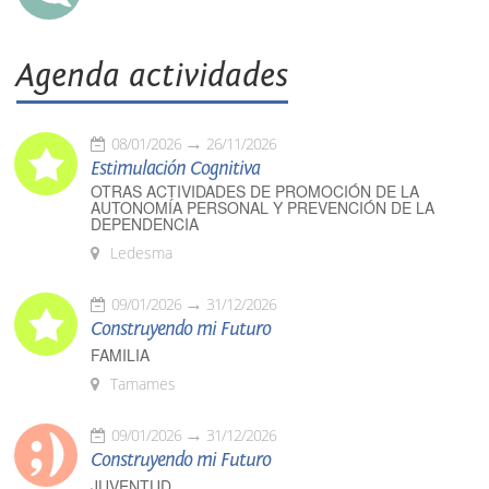
Agenda actividades
08/01/2026
26/11/2026
Estimulación Cognitiva
OTRAS ACTIVIDADES DE PROMOCIÓN DE LA
AUTONOMÍA PERSONAL Y PREVENCIÓN DE LA
DEPENDENCIA
Ledesma
09/01/2026
31/12/2026
Construyendo mi Futuro
FAMILIA
Tamames
09/01/2026
31/12/2026
Construyendo mi Futuro
JUVENTUD