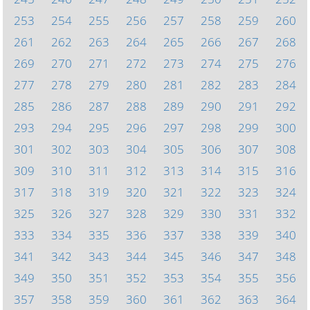
253
254
255
256
257
258
259
260
261
262
263
264
265
266
267
268
269
270
271
272
273
274
275
276
277
278
279
280
281
282
283
284
285
286
287
288
289
290
291
292
293
294
295
296
297
298
299
300
301
302
303
304
305
306
307
308
309
310
311
312
313
314
315
316
317
318
319
320
321
322
323
324
325
326
327
328
329
330
331
332
333
334
335
336
337
338
339
340
341
342
343
344
345
346
347
348
349
350
351
352
353
354
355
356
357
358
359
360
361
362
363
364