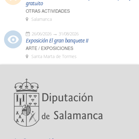
gratuito
OTRAS ACTIVIDADES
Salamanca
26/06/2026
31/08/2026
Exposición El gran banquete II
ARTE / EXPOSICIONES
Santa Marta de Tormes