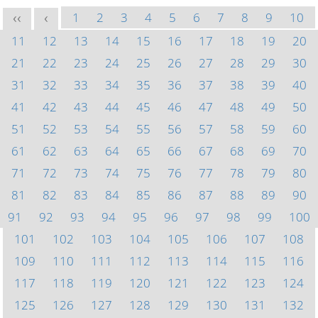
1
2
3
4
5
6
7
8
9
10
<<
<
11
12
13
14
15
16
17
18
19
20
21
22
23
24
25
26
27
28
29
30
31
32
33
34
35
36
37
38
39
40
41
42
43
44
45
46
47
48
49
50
51
52
53
54
55
56
57
58
59
60
61
62
63
64
65
66
67
68
69
70
71
72
73
74
75
76
77
78
79
80
81
82
83
84
85
86
87
88
89
90
91
92
93
94
95
96
97
98
99
100
101
102
103
104
105
106
107
108
109
110
111
112
113
114
115
116
117
118
119
120
121
122
123
124
125
126
127
128
129
130
131
132