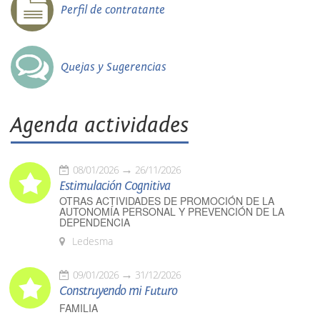
Perfil de contratante
Quejas y Sugerencias
Agenda actividades
08/01/2026
26/11/2026
Estimulación Cognitiva
OTRAS ACTIVIDADES DE PROMOCIÓN DE LA
AUTONOMÍA PERSONAL Y PREVENCIÓN DE LA
DEPENDENCIA
Ledesma
09/01/2026
31/12/2026
Construyendo mi Futuro
FAMILIA