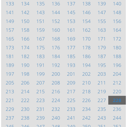
133
134
135
136
137
138
139
140
141
142
143
144
145
146
147
148
149
150
151
152
153
154
155
156
157
158
159
160
161
162
163
164
165
166
167
168
169
170
171
172
173
174
175
176
177
178
179
180
181
182
183
184
185
186
187
188
189
190
191
192
193
194
195
196
197
198
199
200
201
202
203
204
205
206
207
208
209
210
211
212
213
214
215
216
217
218
219
220
221
222
223
224
225
226
227
228
229
230
231
232
233
234
235
236
237
238
239
240
241
242
243
244
245
246
247
248
249
250
251
252