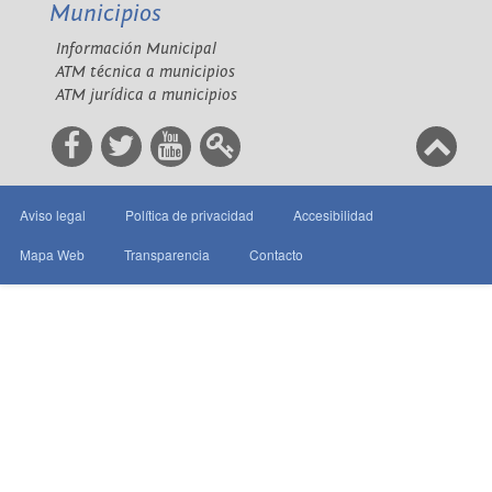
Municipios
Información Municipal
ATM técnica a municipios
ATM jurídica a municipios
Aviso legal
Política de privacidad
Accesibilidad
Mapa Web
Transparencia
Contacto