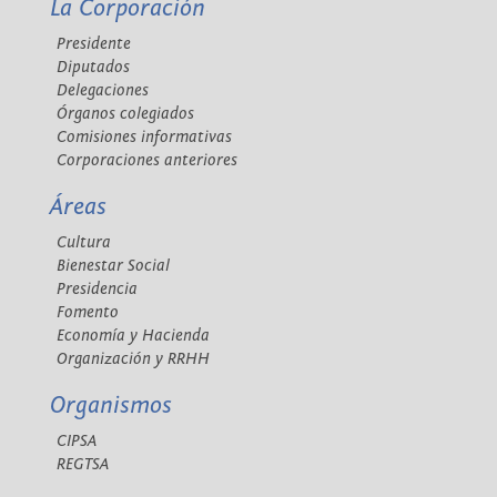
La Corporación
Presidente
Diputados
Delegaciones
Órganos colegiados
Comisiones informativas
Corporaciones anteriores
Áreas
Cultura
Bienestar Social
Presidencia
Fomento
Economía y Hacienda
Organización y RRHH
Organismos
CIPSA
REGTSA