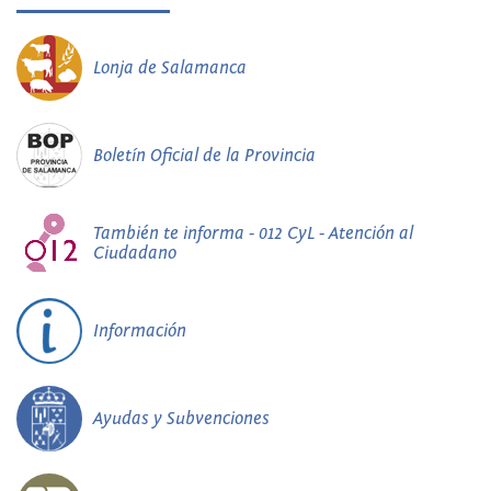
Lonja de Salamanca
Boletín Oficial de la Provincia
También te informa - 012 CyL - Atención al
Ciudadano
Información
Ayudas y Subvenciones