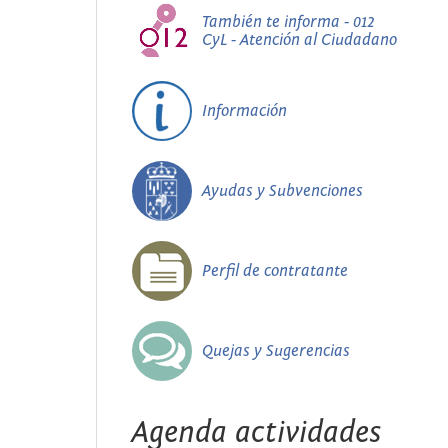
También te informa - 012
CyL - Atención al Ciudadano
Información
Ayudas y Subvenciones
Perfil de contratante
Quejas y Sugerencias
Agenda actividades