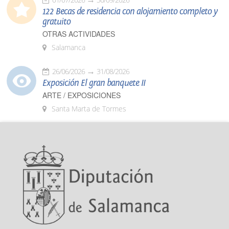
122 Becas de residencia con alojamiento completo y
gratuito
OTRAS ACTIVIDADES
Salamanca
26/06/2026
31/08/2026
Exposición El gran banquete II
ARTE / EXPOSICIONES
Santa Marta de Tormes