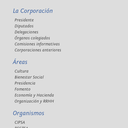
La Corporación
Presidente
Diputados
Delegaciones
Órganos colegiados
Comisiones informativas
Corporaciones anteriores
Áreas
Cultura
Bienestar Social
Presidencia
Fomento
Economía y Hacienda
Organización y RRHH
Organismos
CIPSA