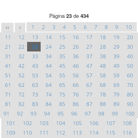
Página
23
de
434
1
2
3
4
5
6
7
8
9
10
<<
<
11
12
13
14
15
16
17
18
19
20
21
22
23
24
25
26
27
28
29
30
31
32
33
34
35
36
37
38
39
40
41
42
43
44
45
46
47
48
49
50
51
52
53
54
55
56
57
58
59
60
61
62
63
64
65
66
67
68
69
70
71
72
73
74
75
76
77
78
79
80
81
82
83
84
85
86
87
88
89
90
91
92
93
94
95
96
97
98
99
100
101
102
103
104
105
106
107
108
109
110
111
112
113
114
115
116