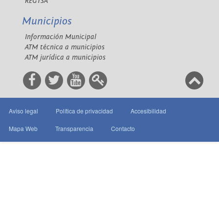
REGTSA
Municipios
Información Municipal
ATM técnica a municipios
ATM jurídica a municipios
Aviso legal
Política de privacidad
Accesibilidad
Mapa Web
Transparencia
Contacto