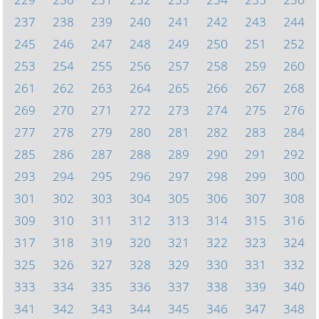
237
238
239
240
241
242
243
244
245
246
247
248
249
250
251
252
253
254
255
256
257
258
259
260
261
262
263
264
265
266
267
268
269
270
271
272
273
274
275
276
277
278
279
280
281
282
283
284
285
286
287
288
289
290
291
292
293
294
295
296
297
298
299
300
301
302
303
304
305
306
307
308
309
310
311
312
313
314
315
316
317
318
319
320
321
322
323
324
325
326
327
328
329
330
331
332
333
334
335
336
337
338
339
340
341
342
343
344
345
346
347
348