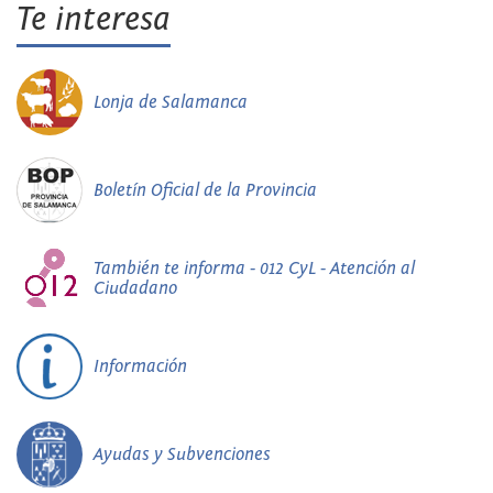
Te interesa
Lonja de Salamanca
Boletín Oficial de la Provincia
También te informa - 012 CyL - Atención al
Ciudadano
Información
Ayudas y Subvenciones