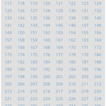
117
118
119
120
121
122
123
124
125
126
127
128
129
130
131
132
133
134
135
136
137
138
139
140
141
142
143
144
145
146
147
148
149
150
151
152
153
154
155
156
157
158
159
160
161
162
163
164
165
166
167
168
169
170
171
172
173
174
175
176
177
178
179
180
181
182
183
184
185
186
187
188
189
190
191
192
193
194
195
196
197
198
199
200
201
202
203
204
205
206
207
208
209
210
211
212
213
214
215
216
217
218
219
220
221
222
223
224
225
226
227
228
229
230
231
232
233
234
235
236