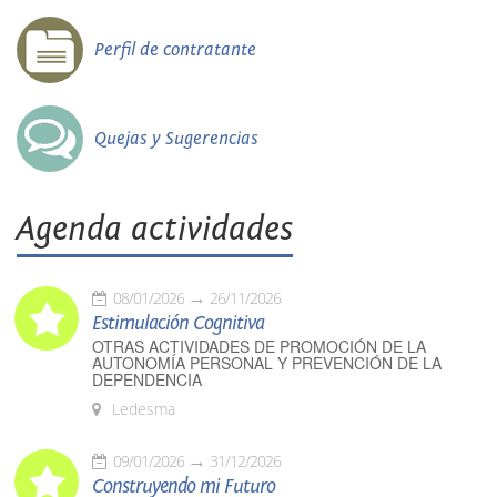
Perfil de contratante
Quejas y Sugerencias
Agenda actividades
08/01/2026
26/11/2026
Estimulación Cognitiva
OTRAS ACTIVIDADES DE PROMOCIÓN DE LA
AUTONOMÍA PERSONAL Y PREVENCIÓN DE LA
DEPENDENCIA
Ledesma
09/01/2026
31/12/2026
Construyendo mi Futuro