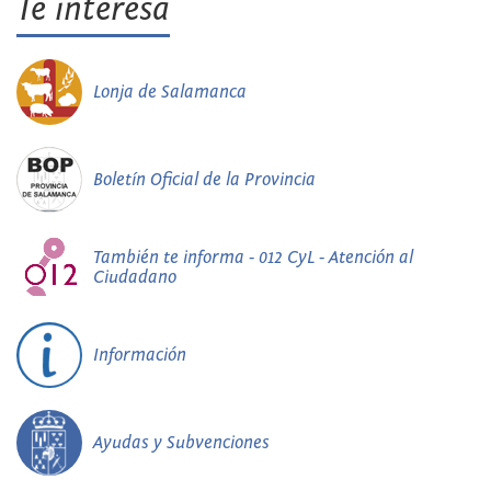
Te interesa
Lonja de Salamanca
Boletín Oficial de la Provincia
También te informa - 012 CyL - Atención al
Ciudadano
Información
Ayudas y Subvenciones