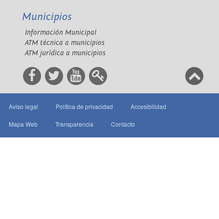
Municipios
Información Municipal
ATM técnica a municipios
ATM jurídica a municipios
Aviso legal
Política de privacidad
Accesibilidad
Mapa Web
Transparencia
Contacto