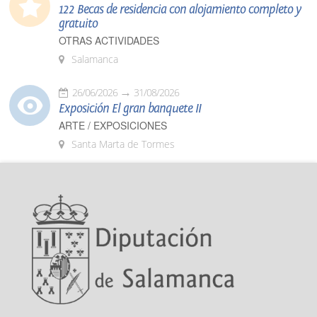
122 Becas de residencia con alojamiento completo y
gratuito
OTRAS ACTIVIDADES
Salamanca
26/06/2026
31/08/2026
Exposición El gran banquete II
ARTE / EXPOSICIONES
Santa Marta de Tormes