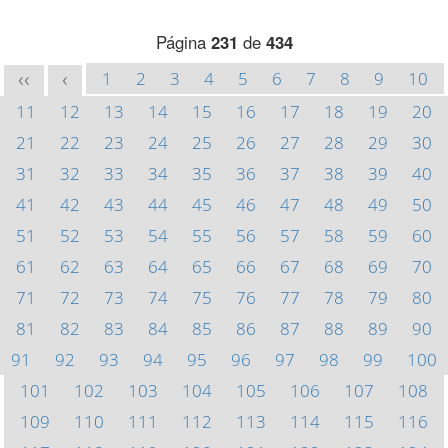
Página
231
de
434
1
2
3
4
5
6
7
8
9
10
<<
<
11
12
13
14
15
16
17
18
19
20
21
22
23
24
25
26
27
28
29
30
31
32
33
34
35
36
37
38
39
40
41
42
43
44
45
46
47
48
49
50
51
52
53
54
55
56
57
58
59
60
61
62
63
64
65
66
67
68
69
70
71
72
73
74
75
76
77
78
79
80
81
82
83
84
85
86
87
88
89
90
91
92
93
94
95
96
97
98
99
100
101
102
103
104
105
106
107
108
109
110
111
112
113
114
115
116