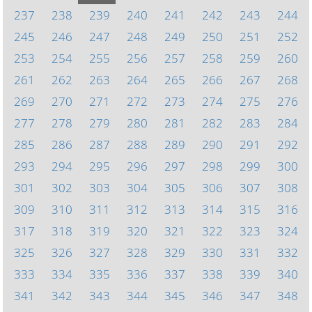
237
238
239
240
241
242
243
244
245
246
247
248
249
250
251
252
253
254
255
256
257
258
259
260
261
262
263
264
265
266
267
268
269
270
271
272
273
274
275
276
277
278
279
280
281
282
283
284
285
286
287
288
289
290
291
292
293
294
295
296
297
298
299
300
301
302
303
304
305
306
307
308
309
310
311
312
313
314
315
316
317
318
319
320
321
322
323
324
325
326
327
328
329
330
331
332
333
334
335
336
337
338
339
340
341
342
343
344
345
346
347
348