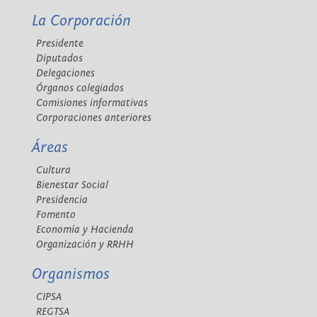
La Corporación
Presidente
Diputados
Delegaciones
Órganos colegiados
Comisiones informativas
Corporaciones anteriores
Áreas
Cultura
Bienestar Social
Presidencia
Fomento
Economía y Hacienda
Organización y RRHH
Organismos
CIPSA
REGTSA