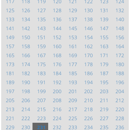
117
118
119
120
121
122
123
124
125
126
127
128
129
130
131
132
133
134
135
136
137
138
139
140
141
142
143
144
145
146
147
148
149
150
151
152
153
154
155
156
157
158
159
160
161
162
163
164
165
166
167
168
169
170
171
172
173
174
175
176
177
178
179
180
181
182
183
184
185
186
187
188
189
190
191
192
193
194
195
196
197
198
199
200
201
202
203
204
205
206
207
208
209
210
211
212
213
214
215
216
217
218
219
220
221
222
223
224
225
226
227
228
229
230
231
232
233
234
235
236