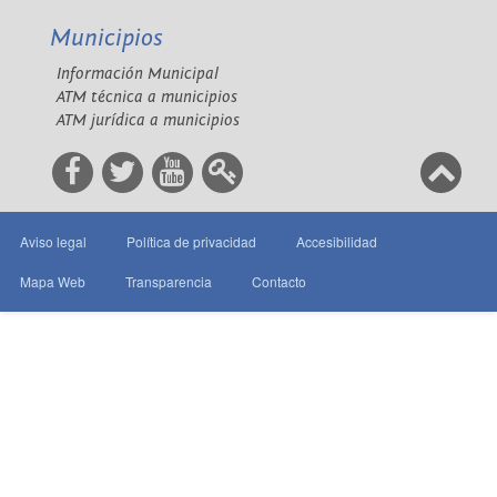
Municipios
Información Municipal
ATM técnica a municipios
ATM jurídica a municipios
Aviso legal
Política de privacidad
Accesibilidad
Mapa Web
Transparencia
Contacto