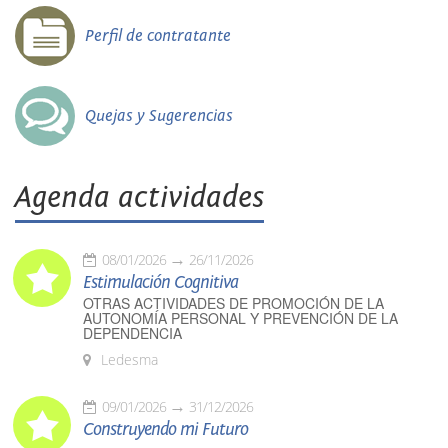
Perfil de contratante
Quejas y Sugerencias
Agenda actividades
08/01/2026
26/11/2026
Estimulación Cognitiva
OTRAS ACTIVIDADES DE PROMOCIÓN DE LA
AUTONOMÍA PERSONAL Y PREVENCIÓN DE LA
DEPENDENCIA
Ledesma
09/01/2026
31/12/2026
Construyendo mi Futuro