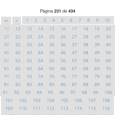
Página
231
de
434
1
2
3
4
5
6
7
8
9
10
<<
<
11
12
13
14
15
16
17
18
19
20
21
22
23
24
25
26
27
28
29
30
31
32
33
34
35
36
37
38
39
40
41
42
43
44
45
46
47
48
49
50
51
52
53
54
55
56
57
58
59
60
61
62
63
64
65
66
67
68
69
70
71
72
73
74
75
76
77
78
79
80
81
82
83
84
85
86
87
88
89
90
91
92
93
94
95
96
97
98
99
100
101
102
103
104
105
106
107
108
109
110
111
112
113
114
115
116