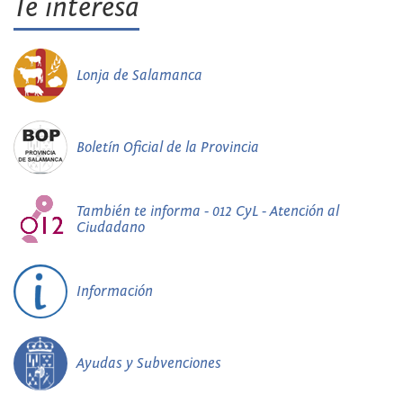
Te interesa
Lonja de Salamanca
Boletín Oficial de la Provincia
También te informa - 012 CyL - Atención al
Ciudadano
Información
Ayudas y Subvenciones