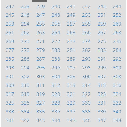
237
238
239
240
241
242
243
244
245
246
247
248
249
250
251
252
253
254
255
256
257
258
259
260
261
262
263
264
265
266
267
268
269
270
271
272
273
274
275
276
277
278
279
280
281
282
283
284
285
286
287
288
289
290
291
292
293
294
295
296
297
298
299
300
301
302
303
304
305
306
307
308
309
310
311
312
313
314
315
316
317
318
319
320
321
322
323
324
325
326
327
328
329
330
331
332
333
334
335
336
337
338
339
340
341
342
343
344
345
346
347
348