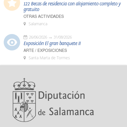
122 Becas de residencia con alojamiento completo y
gratuito
OTRAS ACTIVIDADES
Salamanca
26/06/2026
31/08/2026
Exposición El gran banquete II
ARTE / EXPOSICIONES
Santa Marta de Tormes