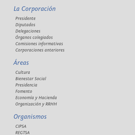
La Corporación
Presidente
Diputados
Delegaciones
Órganos colegiados
Comisiones informativas
Corporaciones anteriores
Áreas
Cultura
Bienestar Social
Presidencia
Fomento
Economía y Hacienda
Organización y RRHH
Organismos
CIPSA
REGTSA