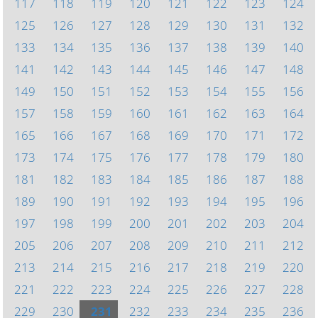
117
118
119
120
121
122
123
124
125
126
127
128
129
130
131
132
133
134
135
136
137
138
139
140
141
142
143
144
145
146
147
148
149
150
151
152
153
154
155
156
157
158
159
160
161
162
163
164
165
166
167
168
169
170
171
172
173
174
175
176
177
178
179
180
181
182
183
184
185
186
187
188
189
190
191
192
193
194
195
196
197
198
199
200
201
202
203
204
205
206
207
208
209
210
211
212
213
214
215
216
217
218
219
220
221
222
223
224
225
226
227
228
229
230
231
232
233
234
235
236