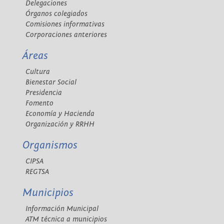
Delegaciones
Órganos colegiados
Comisiones informativas
Corporaciones anteriores
Áreas
Cultura
Bienestar Social
Presidencia
Fomento
Economía y Hacienda
Organización y RRHH
Organismos
CIPSA
REGTSA
Municipios
Información Municipal
ATM técnica a municipios