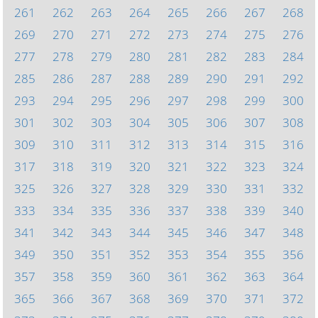
261
262
263
264
265
266
267
268
269
270
271
272
273
274
275
276
277
278
279
280
281
282
283
284
285
286
287
288
289
290
291
292
293
294
295
296
297
298
299
300
301
302
303
304
305
306
307
308
309
310
311
312
313
314
315
316
317
318
319
320
321
322
323
324
325
326
327
328
329
330
331
332
333
334
335
336
337
338
339
340
341
342
343
344
345
346
347
348
349
350
351
352
353
354
355
356
357
358
359
360
361
362
363
364
365
366
367
368
369
370
371
372