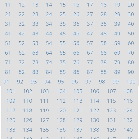
11
12
13
14
15
16
17
18
19
20
21
22
23
24
25
26
27
28
29
30
31
32
33
34
35
36
37
38
39
40
41
42
43
44
45
46
47
48
49
50
51
52
53
54
55
56
57
58
59
60
61
62
63
64
65
66
67
68
69
70
71
72
73
74
75
76
77
78
79
80
81
82
83
84
85
86
87
88
89
90
91
92
93
94
95
96
97
98
99
100
101
102
103
104
105
106
107
108
109
110
111
112
113
114
115
116
117
118
119
120
121
122
123
124
125
126
127
128
129
130
131
132
133
134
135
136
137
138
139
140