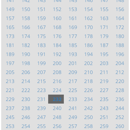
141
142
143
144
145
146
147
148
149
150
151
152
153
154
155
156
157
158
159
160
161
162
163
164
165
166
167
168
169
170
171
172
173
174
175
176
177
178
179
180
181
182
183
184
185
186
187
188
189
190
191
192
193
194
195
196
197
198
199
200
201
202
203
204
205
206
207
208
209
210
211
212
213
214
215
216
217
218
219
220
221
222
223
224
225
226
227
228
229
230
231
232
233
234
235
236
237
238
239
240
241
242
243
244
245
246
247
248
249
250
251
252
253
254
255
256
257
258
259
260