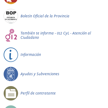
Boletín Oficial de la Provincia
También te informa - 012 CyL - Atención al
Ciudadano
Información
Ayudas y Subvenciones
Perfil de contratante