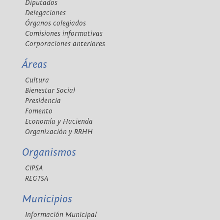
Diputados
Delegaciones
Órganos colegiados
Comisiones informativas
Corporaciones anteriores
Áreas
Cultura
Bienestar Social
Presidencia
Fomento
Economía y Hacienda
Organización y RRHH
Organismos
CIPSA
REGTSA
Municipios
Información Municipal