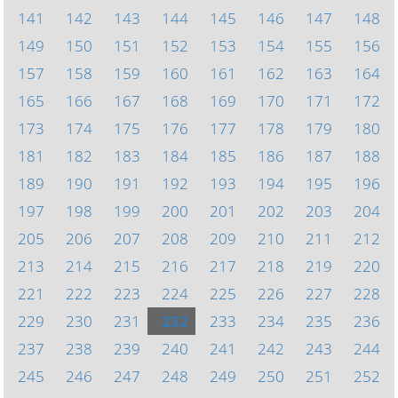
141
142
143
144
145
146
147
148
149
150
151
152
153
154
155
156
157
158
159
160
161
162
163
164
165
166
167
168
169
170
171
172
173
174
175
176
177
178
179
180
181
182
183
184
185
186
187
188
189
190
191
192
193
194
195
196
197
198
199
200
201
202
203
204
205
206
207
208
209
210
211
212
213
214
215
216
217
218
219
220
221
222
223
224
225
226
227
228
229
230
231
232
233
234
235
236
237
238
239
240
241
242
243
244
245
246
247
248
249
250
251
252