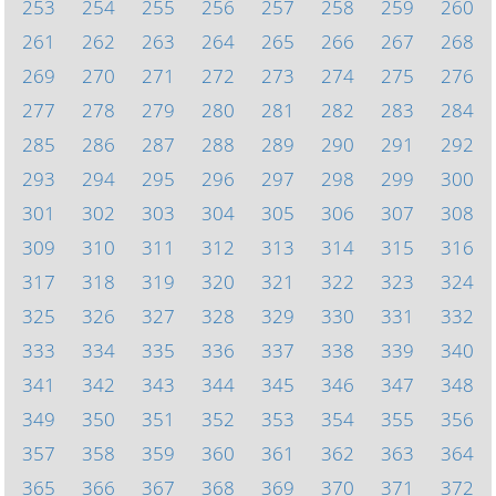
253
254
255
256
257
258
259
260
261
262
263
264
265
266
267
268
269
270
271
272
273
274
275
276
277
278
279
280
281
282
283
284
285
286
287
288
289
290
291
292
293
294
295
296
297
298
299
300
301
302
303
304
305
306
307
308
309
310
311
312
313
314
315
316
317
318
319
320
321
322
323
324
325
326
327
328
329
330
331
332
333
334
335
336
337
338
339
340
341
342
343
344
345
346
347
348
349
350
351
352
353
354
355
356
357
358
359
360
361
362
363
364
365
366
367
368
369
370
371
372