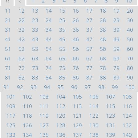
1
2
3
4
5
6
7
8
9
10
<<
<
11
12
13
14
15
16
17
18
19
20
21
22
23
24
25
26
27
28
29
30
31
32
33
34
35
36
37
38
39
40
41
42
43
44
45
46
47
48
49
50
51
52
53
54
55
56
57
58
59
60
61
62
63
64
65
66
67
68
69
70
71
72
73
74
75
76
77
78
79
80
81
82
83
84
85
86
87
88
89
90
91
92
93
94
95
96
97
98
99
100
101
102
103
104
105
106
107
108
109
110
111
112
113
114
115
116
117
118
119
120
121
122
123
124
125
126
127
128
129
130
131
132
133
134
135
136
137
138
139
140