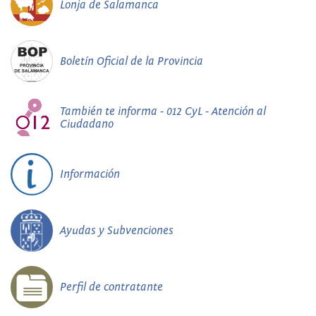
Lonja de Salamanca
Boletín Oficial de la Provincia
También te informa - 012 CyL - Atención al
Ciudadano
Información
Ayudas y Subvenciones
Perfil de contratante