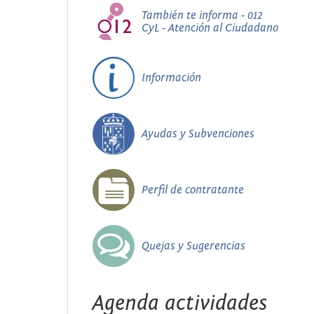
También te informa - 012
CyL - Atención al Ciudadano
Información
Ayudas y Subvenciones
Perfil de contratante
Quejas y Sugerencias
Agenda actividades