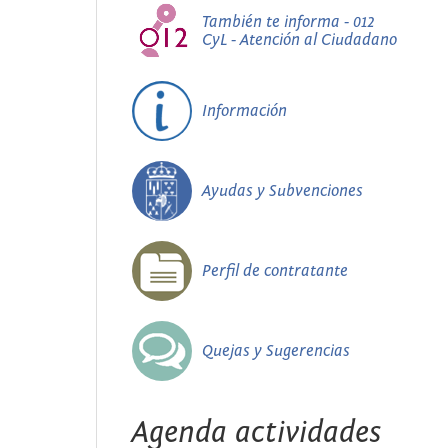
También te informa - 012
CyL - Atención al Ciudadano
Información
Ayudas y Subvenciones
Perfil de contratante
Quejas y Sugerencias
Agenda actividades