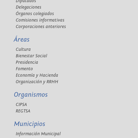
Diputados
Delegaciones
Órganos colegiados
Comisiones informativas
Corporaciones anteriores
Áreas
Cultura
Bienestar Social
Presidencia
Fomento
Economía y Hacienda
Organización y RRHH
Organismos
CIPSA
REGTSA
Municipios
Información Municipal