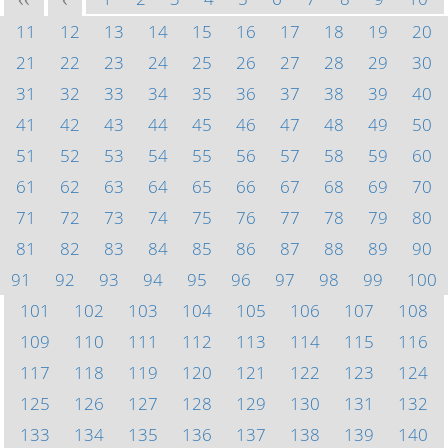
<<
<
11
12
13
14
15
16
17
18
19
20
21
22
23
24
25
26
27
28
29
30
31
32
33
34
35
36
37
38
39
40
41
42
43
44
45
46
47
48
49
50
51
52
53
54
55
56
57
58
59
60
61
62
63
64
65
66
67
68
69
70
71
72
73
74
75
76
77
78
79
80
81
82
83
84
85
86
87
88
89
90
91
92
93
94
95
96
97
98
99
100
101
102
103
104
105
106
107
108
109
110
111
112
113
114
115
116
117
118
119
120
121
122
123
124
125
126
127
128
129
130
131
132
133
134
135
136
137
138
139
140