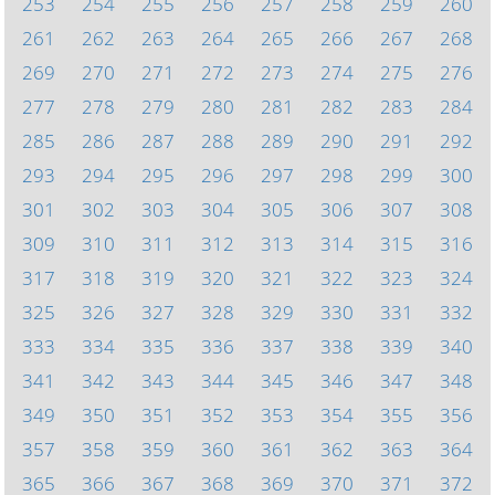
253
254
255
256
257
258
259
260
261
262
263
264
265
266
267
268
269
270
271
272
273
274
275
276
277
278
279
280
281
282
283
284
285
286
287
288
289
290
291
292
293
294
295
296
297
298
299
300
301
302
303
304
305
306
307
308
309
310
311
312
313
314
315
316
317
318
319
320
321
322
323
324
325
326
327
328
329
330
331
332
333
334
335
336
337
338
339
340
341
342
343
344
345
346
347
348
349
350
351
352
353
354
355
356
357
358
359
360
361
362
363
364
365
366
367
368
369
370
371
372