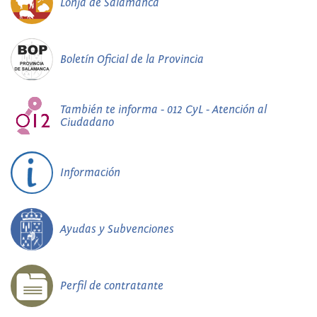
Lonja de Salamanca
Boletín Oficial de la Provincia
También te informa - 012 CyL - Atención al
Ciudadano
Información
Ayudas y Subvenciones
Perfil de contratante