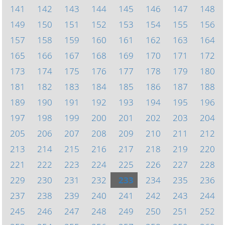
141
142
143
144
145
146
147
148
149
150
151
152
153
154
155
156
157
158
159
160
161
162
163
164
165
166
167
168
169
170
171
172
173
174
175
176
177
178
179
180
181
182
183
184
185
186
187
188
189
190
191
192
193
194
195
196
197
198
199
200
201
202
203
204
205
206
207
208
209
210
211
212
213
214
215
216
217
218
219
220
221
222
223
224
225
226
227
228
229
230
231
232
233
234
235
236
237
238
239
240
241
242
243
244
245
246
247
248
249
250
251
252