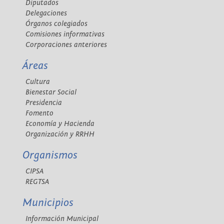
Diputados
Delegaciones
Órganos colegiados
Comisiones informativas
Corporaciones anteriores
Áreas
Cultura
Bienestar Social
Presidencia
Fomento
Economía y Hacienda
Organización y RRHH
Organismos
CIPSA
REGTSA
Municipios
Información Municipal