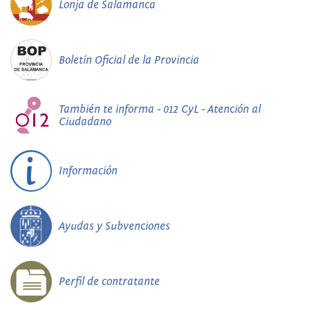
Lonja de Salamanca
Boletín Oficial de la Provincia
También te informa - 012 CyL - Atención al
Ciudadano
Información
Ayudas y Subvenciones
Perfil de contratante