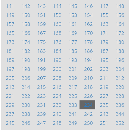
141
142
143
144
145
146
147
148
149
150
151
152
153
154
155
156
157
158
159
160
161
162
163
164
165
166
167
168
169
170
171
172
173
174
175
176
177
178
179
180
181
182
183
184
185
186
187
188
189
190
191
192
193
194
195
196
197
198
199
200
201
202
203
204
205
206
207
208
209
210
211
212
213
214
215
216
217
218
219
220
221
222
223
224
225
226
227
228
229
230
231
232
233
234
235
236
237
238
239
240
241
242
243
244
245
246
247
248
249
250
251
252