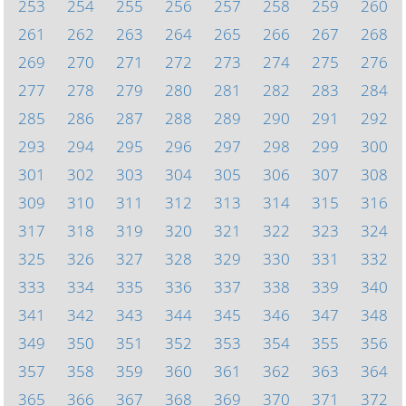
253
254
255
256
257
258
259
260
261
262
263
264
265
266
267
268
269
270
271
272
273
274
275
276
277
278
279
280
281
282
283
284
285
286
287
288
289
290
291
292
293
294
295
296
297
298
299
300
301
302
303
304
305
306
307
308
309
310
311
312
313
314
315
316
317
318
319
320
321
322
323
324
325
326
327
328
329
330
331
332
333
334
335
336
337
338
339
340
341
342
343
344
345
346
347
348
349
350
351
352
353
354
355
356
357
358
359
360
361
362
363
364
365
366
367
368
369
370
371
372