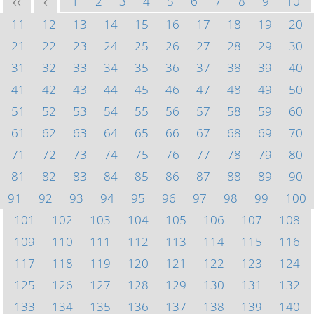
1
2
3
4
5
6
7
8
9
10
<<
<
11
12
13
14
15
16
17
18
19
20
21
22
23
24
25
26
27
28
29
30
31
32
33
34
35
36
37
38
39
40
41
42
43
44
45
46
47
48
49
50
51
52
53
54
55
56
57
58
59
60
61
62
63
64
65
66
67
68
69
70
71
72
73
74
75
76
77
78
79
80
81
82
83
84
85
86
87
88
89
90
91
92
93
94
95
96
97
98
99
100
101
102
103
104
105
106
107
108
109
110
111
112
113
114
115
116
117
118
119
120
121
122
123
124
125
126
127
128
129
130
131
132
133
134
135
136
137
138
139
140