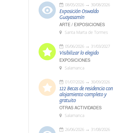
08/05/2026
30/08/2026
Exposición Oswaldo
Guayasamín
ARTE / EXPOSICIONES
Santa Marta de Tormes
05/06/2026
31/03/2027
Visibilizar lo elegido
EXPOSICIONES
Salamanca
01/07/2026
30/09/2026
122 Becas de residencia con
alojamiento completo y
gratuito
OTRAS ACTIVIDADES
Salamanca
26/06/2026
31/08/2026