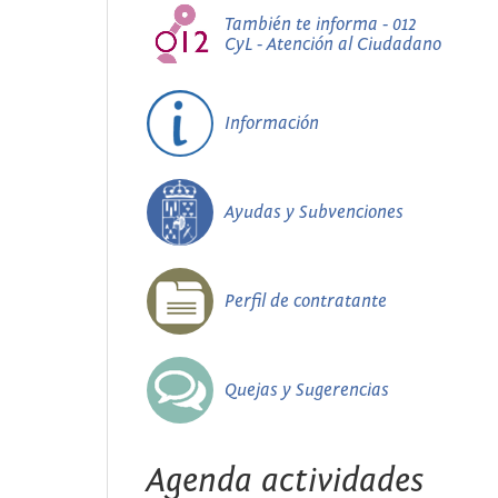
También te informa - 012
CyL - Atención al Ciudadano
Información
Ayudas y Subvenciones
Perfil de contratante
Quejas y Sugerencias
Agenda actividades