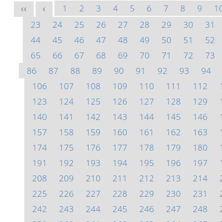
1
2
3
4
5
6
7
8
9
1
<<
<
23
24
25
26
27
28
29
30
31
44
45
46
47
48
49
50
51
52
65
66
67
68
69
70
71
72
73
86
87
88
89
90
91
92
93
94
106
107
108
109
110
111
112
123
124
125
126
127
128
129
140
141
142
143
144
145
146
157
158
159
160
161
162
163
174
175
176
177
178
179
180
191
192
193
194
195
196
197
208
209
210
211
212
213
214
225
226
227
228
229
230
231
242
243
244
245
246
247
248