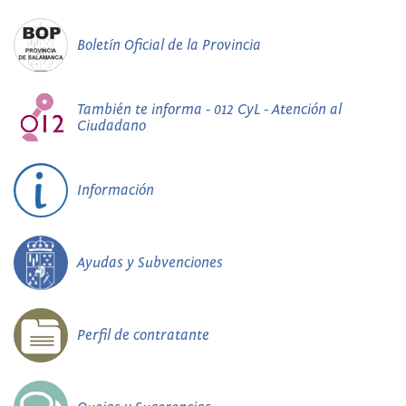
Boletín Oficial de la Provincia
También te informa - 012 CyL - Atención al
Ciudadano
Información
Ayudas y Subvenciones
Perfil de contratante