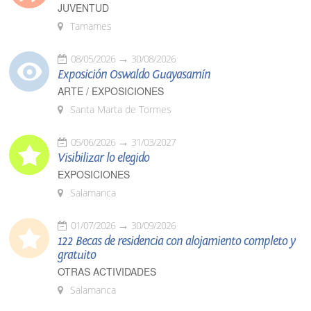
JUVENTUD
Tamames
08/05/2026
30/08/2026
Exposición Oswaldo Guayasamín
ARTE / EXPOSICIONES
Santa Marta de Tormes
05/06/2026
31/03/2027
Visibilizar lo elegido
EXPOSICIONES
Salamanca
01/07/2026
30/09/2026
122 Becas de residencia con alojamiento completo y
gratuito
OTRAS ACTIVIDADES
Salamanca