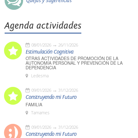
Quejas y Sugerencias
Agenda actividades
08/01/2026
26/11/2026
Estimulación Cognitiva
OTRAS ACTIVIDADES DE PROMOCIÓN DE LA
AUTONOMÍA PERSONAL Y PREVENCIÓN DE LA
DEPENDENCIA
Ledesma
09/01/2026
31/12/2026
Construyendo mi Futuro
FAMILIA
Tamames
09/01/2026
31/12/2026
Construyendo mi Futuro