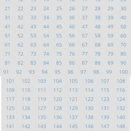
21
22
23
24
25
26
27
28
29
30
31
32
33
34
35
36
37
38
39
40
41
42
43
44
45
46
47
48
49
50
51
52
53
54
55
56
57
58
59
60
61
62
63
64
65
66
67
68
69
70
71
72
73
74
75
76
77
78
79
80
81
82
83
84
85
86
87
88
89
90
91
92
93
94
95
96
97
98
99
100
101
102
103
104
105
106
107
108
109
110
111
112
113
114
115
116
117
118
119
120
121
122
123
124
125
126
127
128
129
130
131
132
133
134
135
136
137
138
139
140
141
142
143
144
145
146
147
148