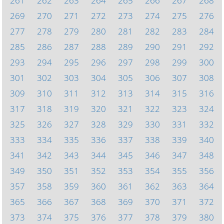
261
262
263
264
265
266
267
268
269
270
271
272
273
274
275
276
277
278
279
280
281
282
283
284
285
286
287
288
289
290
291
292
293
294
295
296
297
298
299
300
301
302
303
304
305
306
307
308
309
310
311
312
313
314
315
316
317
318
319
320
321
322
323
324
325
326
327
328
329
330
331
332
333
334
335
336
337
338
339
340
341
342
343
344
345
346
347
348
349
350
351
352
353
354
355
356
357
358
359
360
361
362
363
364
365
366
367
368
369
370
371
372
373
374
375
376
377
378
379
380