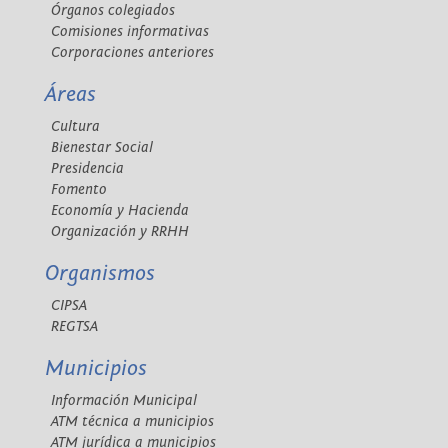
Órganos colegiados
Comisiones informativas
Corporaciones anteriores
Áreas
Cultura
Bienestar Social
Presidencia
Fomento
Economía y Hacienda
Organización y RRHH
Organismos
CIPSA
REGTSA
Municipios
Información Municipal
ATM técnica a municipios
ATM jurídica a municipios