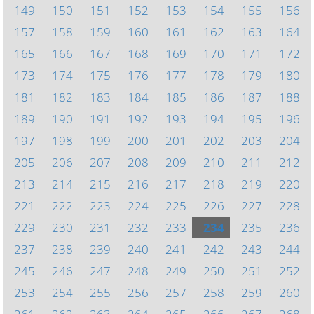
149
150
151
152
153
154
155
156
157
158
159
160
161
162
163
164
165
166
167
168
169
170
171
172
173
174
175
176
177
178
179
180
181
182
183
184
185
186
187
188
189
190
191
192
193
194
195
196
197
198
199
200
201
202
203
204
205
206
207
208
209
210
211
212
213
214
215
216
217
218
219
220
221
222
223
224
225
226
227
228
229
230
231
232
233
234
235
236
237
238
239
240
241
242
243
244
245
246
247
248
249
250
251
252
253
254
255
256
257
258
259
260