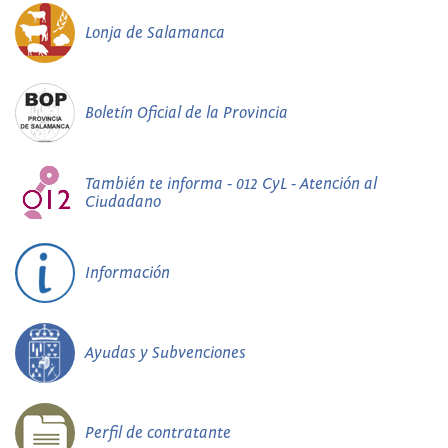
Lonja de Salamanca
Boletín Oficial de la Provincia
También te informa - 012 CyL - Atención al
Ciudadano
Información
Ayudas y Subvenciones
Perfil de contratante