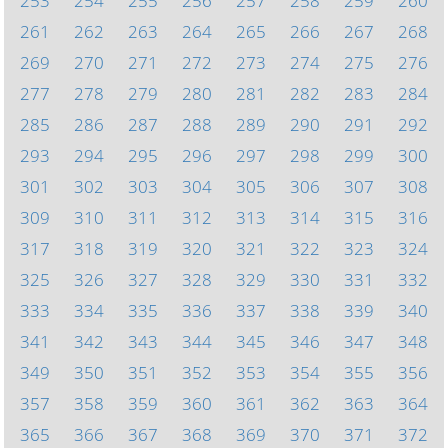
253
254
255
256
257
258
259
260
261
262
263
264
265
266
267
268
269
270
271
272
273
274
275
276
277
278
279
280
281
282
283
284
285
286
287
288
289
290
291
292
293
294
295
296
297
298
299
300
301
302
303
304
305
306
307
308
309
310
311
312
313
314
315
316
317
318
319
320
321
322
323
324
325
326
327
328
329
330
331
332
333
334
335
336
337
338
339
340
341
342
343
344
345
346
347
348
349
350
351
352
353
354
355
356
357
358
359
360
361
362
363
364
365
366
367
368
369
370
371
372