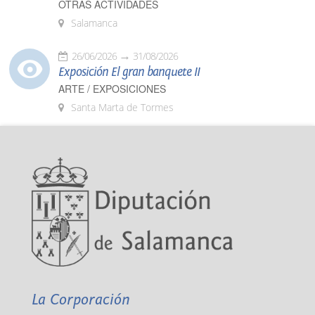
OTRAS ACTIVIDADES
Salamanca
26/06/2026
31/08/2026
Exposición El gran banquete II
ARTE / EXPOSICIONES
Santa Marta de Tormes
La Corporación