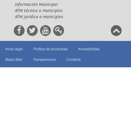
Información Municipal
ATM técnica a municipios
ATM jurídica a municipios
Aviso legal
Política de privacidad
Accesibilidad
Mapa Web
Transparencia
Contacto