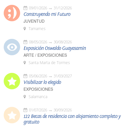
09/01/2026
31/12/2026
Construyendo mi Futuro
JUVENTUD
Tamames
08/05/2026
30/08/2026
Exposición Oswaldo Guayasamín
ARTE / EXPOSICIONES
Santa Marta de Tormes
05/06/2026
31/03/2027
Visibilizar lo elegido
EXPOSICIONES
Salamanca
01/07/2026
30/09/2026
122 Becas de residencia con alojamiento completo y
gratuito