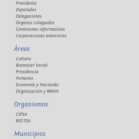
Presidente
Diputados
Delegaciones
Órganos colegiados
Comisiones informativas
Corporaciones anteriores
Áreas
Cultura
Bienestar Social
Presidencia
Fomento
Economía y Hacienda
Organización y RRHH
Organismos
CIPSA
REGTSA
Municipios