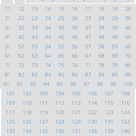
11
12
13
14
15
16
17
18
19
20
21
22
23
24
25
26
27
28
29
30
31
32
33
34
35
36
37
38
39
40
41
42
43
44
45
46
47
48
49
50
51
52
53
54
55
56
57
58
59
60
61
62
63
64
65
66
67
68
69
70
71
72
73
74
75
76
77
78
79
80
81
82
83
84
85
86
87
88
89
90
91
92
93
94
95
96
97
98
99
100
101
102
103
104
105
106
107
108
109
110
111
112
113
114
115
116
117
118
119
120
121
122
123
124
125
126
127
128
129
130
131
132
133
134
135
136
137
138
139
140