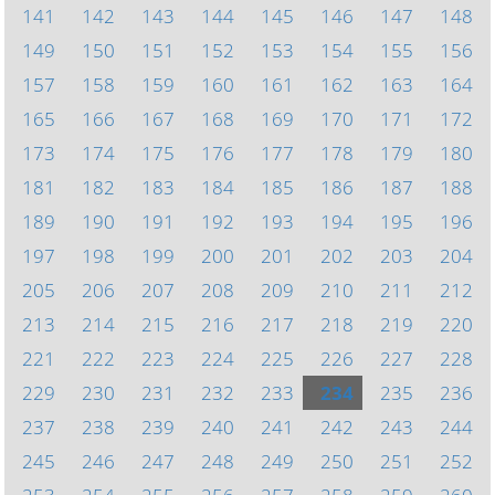
141
142
143
144
145
146
147
148
149
150
151
152
153
154
155
156
157
158
159
160
161
162
163
164
165
166
167
168
169
170
171
172
173
174
175
176
177
178
179
180
181
182
183
184
185
186
187
188
189
190
191
192
193
194
195
196
197
198
199
200
201
202
203
204
205
206
207
208
209
210
211
212
213
214
215
216
217
218
219
220
221
222
223
224
225
226
227
228
229
230
231
232
233
234
235
236
237
238
239
240
241
242
243
244
245
246
247
248
249
250
251
252