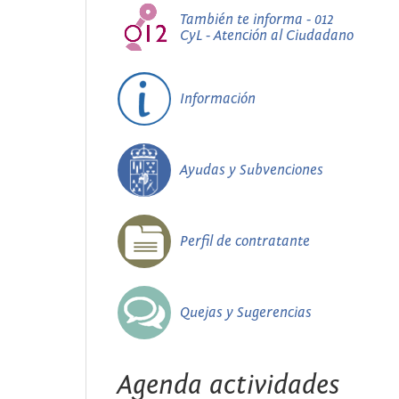
También te informa - 012
CyL - Atención al Ciudadano
Información
Ayudas y Subvenciones
Perfil de contratante
Quejas y Sugerencias
Agenda actividades