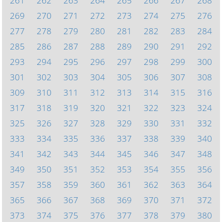
261
262
263
264
265
266
267
268
269
270
271
272
273
274
275
276
277
278
279
280
281
282
283
284
285
286
287
288
289
290
291
292
293
294
295
296
297
298
299
300
301
302
303
304
305
306
307
308
309
310
311
312
313
314
315
316
317
318
319
320
321
322
323
324
325
326
327
328
329
330
331
332
333
334
335
336
337
338
339
340
341
342
343
344
345
346
347
348
349
350
351
352
353
354
355
356
357
358
359
360
361
362
363
364
365
366
367
368
369
370
371
372
373
374
375
376
377
378
379
380