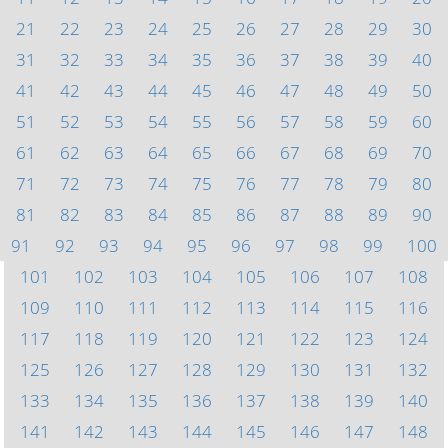
21
22
23
24
25
26
27
28
29
30
31
32
33
34
35
36
37
38
39
40
41
42
43
44
45
46
47
48
49
50
51
52
53
54
55
56
57
58
59
60
61
62
63
64
65
66
67
68
69
70
71
72
73
74
75
76
77
78
79
80
81
82
83
84
85
86
87
88
89
90
91
92
93
94
95
96
97
98
99
100
101
102
103
104
105
106
107
108
109
110
111
112
113
114
115
116
117
118
119
120
121
122
123
124
125
126
127
128
129
130
131
132
133
134
135
136
137
138
139
140
141
142
143
144
145
146
147
148