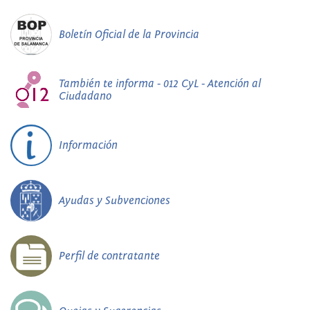
Boletín Oficial de la Provincia
También te informa - 012 CyL - Atención al
Ciudadano
Información
Ayudas y Subvenciones
Perfil de contratante