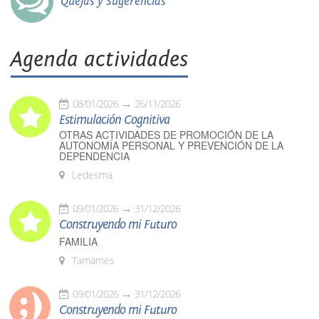
Quejas y Sugerencias
Agenda actividades
08/01/2026
26/11/2026
Estimulación Cognitiva
OTRAS ACTIVIDADES DE PROMOCIÓN DE LA
AUTONOMÍA PERSONAL Y PREVENCIÓN DE LA
DEPENDENCIA
Ledesma
09/01/2026
31/12/2026
Construyendo mi Futuro
FAMILIA
Tamames
09/01/2026
31/12/2026
Construyendo mi Futuro