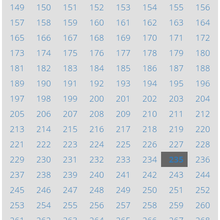
149
150
151
152
153
154
155
156
157
158
159
160
161
162
163
164
165
166
167
168
169
170
171
172
173
174
175
176
177
178
179
180
181
182
183
184
185
186
187
188
189
190
191
192
193
194
195
196
197
198
199
200
201
202
203
204
205
206
207
208
209
210
211
212
213
214
215
216
217
218
219
220
221
222
223
224
225
226
227
228
229
230
231
232
233
234
235
236
237
238
239
240
241
242
243
244
245
246
247
248
249
250
251
252
253
254
255
256
257
258
259
260