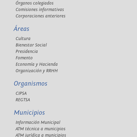
Órganos colegiados
Comisiones informativas
Corporaciones anteriores
Áreas
Cultura
Bienestar Social
Presidencia
Fomento
Economía y Hacienda
Organización y RRHH
Organismos
CIPSA
REGTSA
Municipios
Información Municipal
ATM técnica a municipios
ATM jurídica a municipios