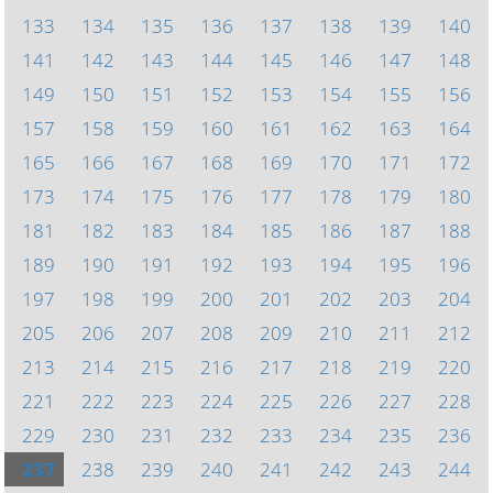
133
134
135
136
137
138
139
140
141
142
143
144
145
146
147
148
149
150
151
152
153
154
155
156
157
158
159
160
161
162
163
164
165
166
167
168
169
170
171
172
173
174
175
176
177
178
179
180
181
182
183
184
185
186
187
188
189
190
191
192
193
194
195
196
197
198
199
200
201
202
203
204
205
206
207
208
209
210
211
212
213
214
215
216
217
218
219
220
221
222
223
224
225
226
227
228
229
230
231
232
233
234
235
236
237
238
239
240
241
242
243
244