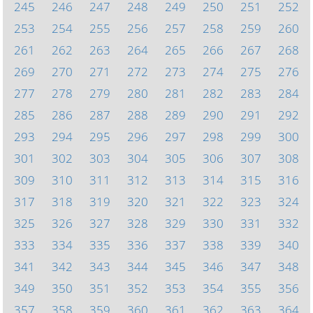
245
246
247
248
249
250
251
252
253
254
255
256
257
258
259
260
261
262
263
264
265
266
267
268
269
270
271
272
273
274
275
276
277
278
279
280
281
282
283
284
285
286
287
288
289
290
291
292
293
294
295
296
297
298
299
300
301
302
303
304
305
306
307
308
309
310
311
312
313
314
315
316
317
318
319
320
321
322
323
324
325
326
327
328
329
330
331
332
333
334
335
336
337
338
339
340
341
342
343
344
345
346
347
348
349
350
351
352
353
354
355
356
357
358
359
360
361
362
363
364