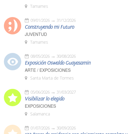
Tamames
09/01/2026
31/12/2026
Construyendo mi Futuro
JUVENTUD
Tamames
08/05/2026
30/08/2026
Exposición Oswaldo Guayasamín
ARTE / EXPOSICIONES
Santa Marta de Tormes
05/06/2026
31/03/2027
Visibilizar lo elegido
EXPOSICIONES
Salamanca
01/07/2026
30/09/2026