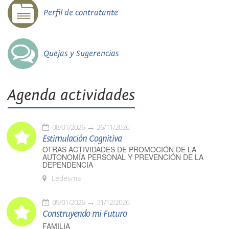
Perfil de contratante
Quejas y Sugerencias
Agenda actividades
08/01/2026
26/11/2026
Estimulación Cognitiva
OTRAS ACTIVIDADES DE PROMOCIÓN DE LA
AUTONOMÍA PERSONAL Y PREVENCIÓN DE LA
DEPENDENCIA
Ledesma
09/01/2026
31/12/2026
Construyendo mi Futuro
FAMILIA