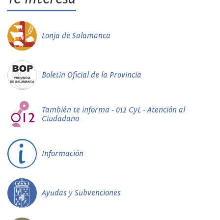
Lonja de Salamanca
Boletín Oficial de la Provincia
También te informa - 012 CyL - Atención al
Ciudadano
Información
Ayudas y Subvenciones