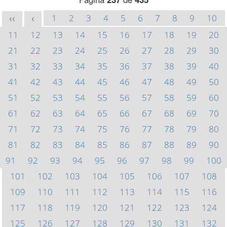
1
2
3
4
5
6
7
8
9
10
<<
<
11
12
13
14
15
16
17
18
19
20
21
22
23
24
25
26
27
28
29
30
31
32
33
34
35
36
37
38
39
40
41
42
43
44
45
46
47
48
49
50
51
52
53
54
55
56
57
58
59
60
61
62
63
64
65
66
67
68
69
70
71
72
73
74
75
76
77
78
79
80
81
82
83
84
85
86
87
88
89
90
91
92
93
94
95
96
97
98
99
100
101
102
103
104
105
106
107
108
109
110
111
112
113
114
115
116
117
118
119
120
121
122
123
124
125
126
127
128
129
130
131
132