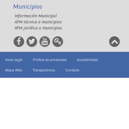
Municipios
Información Municipal
ATM técnica a municipios
ATM jurídica a municipios
Aviso legal
Política de privacidad
Accesibilidad
Mapa Web
Transparencia
Contacto