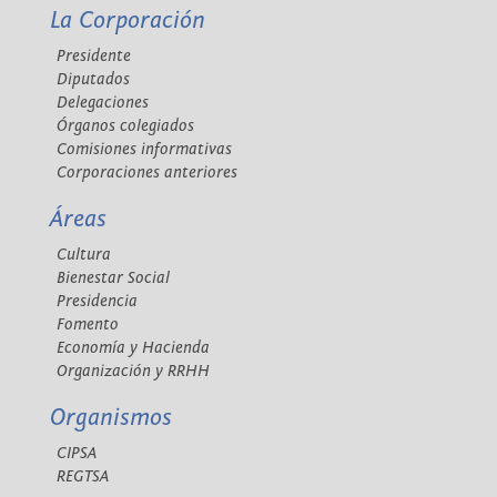
La Corporación
Presidente
Diputados
Delegaciones
Órganos colegiados
Comisiones informativas
Corporaciones anteriores
Áreas
Cultura
Bienestar Social
Presidencia
Fomento
Economía y Hacienda
Organización y RRHH
Organismos
CIPSA
REGTSA