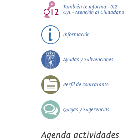
También te informa - 012
CyL - Atención al Ciudadano
Información
Ayudas y Subvenciones
Perfil de contratante
Quejas y Sugerencias
Agenda actividades