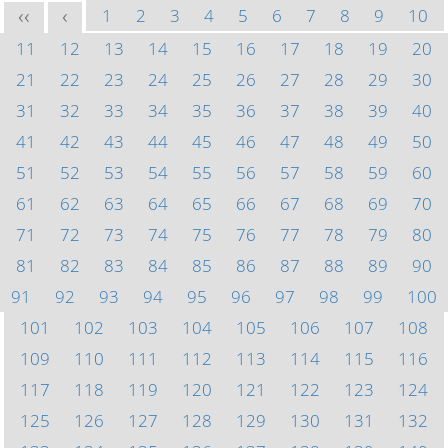
1
2
3
4
5
6
7
8
9
10
<<
<
11
12
13
14
15
16
17
18
19
20
21
22
23
24
25
26
27
28
29
30
31
32
33
34
35
36
37
38
39
40
41
42
43
44
45
46
47
48
49
50
51
52
53
54
55
56
57
58
59
60
61
62
63
64
65
66
67
68
69
70
71
72
73
74
75
76
77
78
79
80
81
82
83
84
85
86
87
88
89
90
91
92
93
94
95
96
97
98
99
100
101
102
103
104
105
106
107
108
109
110
111
112
113
114
115
116
117
118
119
120
121
122
123
124
125
126
127
128
129
130
131
132