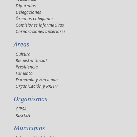
Diputados
Delegaciones
Órganos colegiados
Comisiones informativas
Corporaciones anteriores
Áreas
Cultura
Bienestar Social
Presidencia
Fomento
Economía y Hacienda
Organización y RRHH
Organismos
CIPSA
REGTSA
Municipios