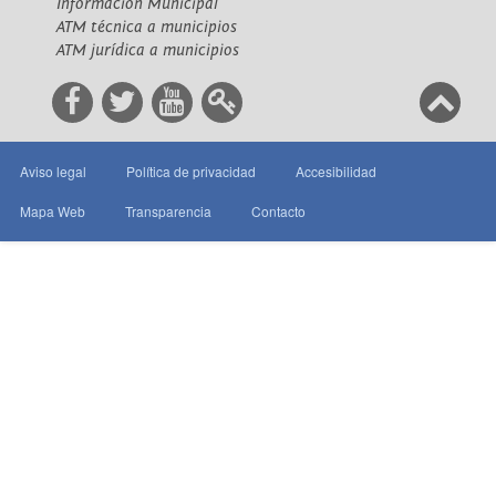
Información Municipal
ATM técnica a municipios
ATM jurídica a municipios
Aviso legal
Política de privacidad
Accesibilidad
Mapa Web
Transparencia
Contacto