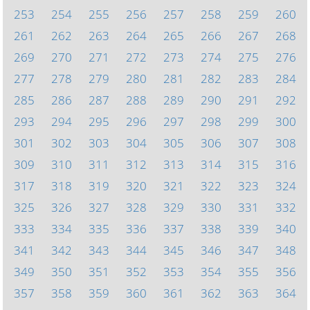
253
254
255
256
257
258
259
260
261
262
263
264
265
266
267
268
269
270
271
272
273
274
275
276
277
278
279
280
281
282
283
284
285
286
287
288
289
290
291
292
293
294
295
296
297
298
299
300
301
302
303
304
305
306
307
308
309
310
311
312
313
314
315
316
317
318
319
320
321
322
323
324
325
326
327
328
329
330
331
332
333
334
335
336
337
338
339
340
341
342
343
344
345
346
347
348
349
350
351
352
353
354
355
356
357
358
359
360
361
362
363
364