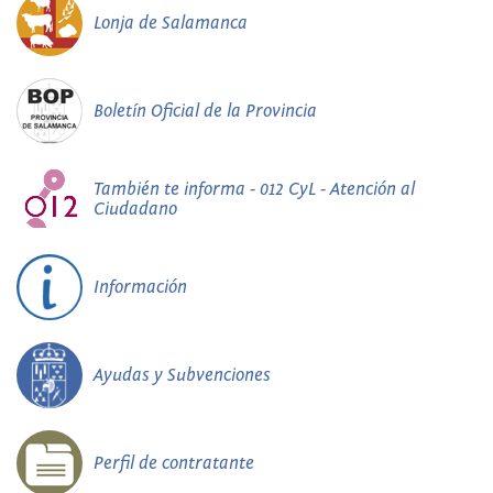
Lonja de Salamanca
Boletín Oficial de la Provincia
También te informa - 012 CyL - Atención al
Ciudadano
Información
Ayudas y Subvenciones
Perfil de contratante