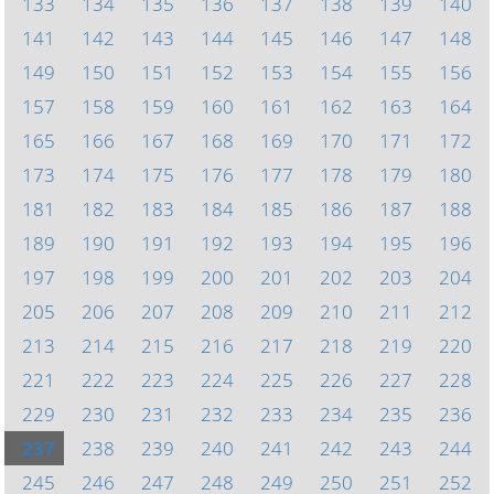
133
134
135
136
137
138
139
140
141
142
143
144
145
146
147
148
149
150
151
152
153
154
155
156
157
158
159
160
161
162
163
164
165
166
167
168
169
170
171
172
173
174
175
176
177
178
179
180
181
182
183
184
185
186
187
188
189
190
191
192
193
194
195
196
197
198
199
200
201
202
203
204
205
206
207
208
209
210
211
212
213
214
215
216
217
218
219
220
221
222
223
224
225
226
227
228
229
230
231
232
233
234
235
236
237
238
239
240
241
242
243
244
245
246
247
248
249
250
251
252