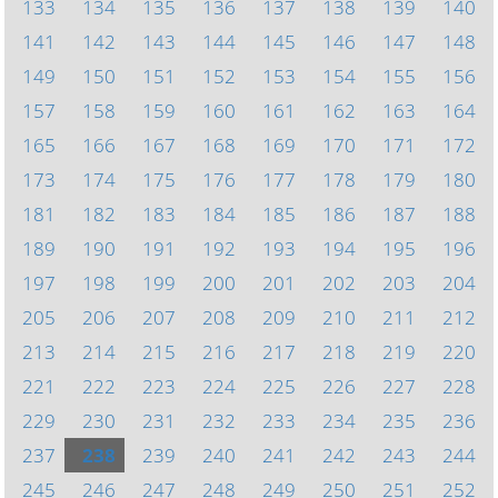
133
134
135
136
137
138
139
140
141
142
143
144
145
146
147
148
149
150
151
152
153
154
155
156
157
158
159
160
161
162
163
164
165
166
167
168
169
170
171
172
173
174
175
176
177
178
179
180
181
182
183
184
185
186
187
188
189
190
191
192
193
194
195
196
197
198
199
200
201
202
203
204
205
206
207
208
209
210
211
212
213
214
215
216
217
218
219
220
221
222
223
224
225
226
227
228
229
230
231
232
233
234
235
236
237
238
239
240
241
242
243
244
245
246
247
248
249
250
251
252