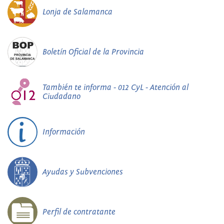
Lonja de Salamanca
Boletín Oficial de la Provincia
También te informa - 012 CyL - Atención al
Ciudadano
Información
Ayudas y Subvenciones
Perfil de contratante