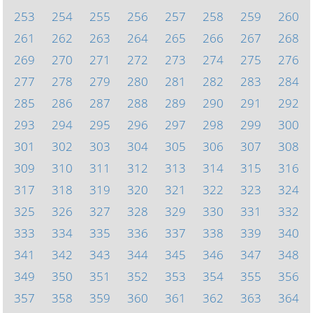
253
254
255
256
257
258
259
260
261
262
263
264
265
266
267
268
269
270
271
272
273
274
275
276
277
278
279
280
281
282
283
284
285
286
287
288
289
290
291
292
293
294
295
296
297
298
299
300
301
302
303
304
305
306
307
308
309
310
311
312
313
314
315
316
317
318
319
320
321
322
323
324
325
326
327
328
329
330
331
332
333
334
335
336
337
338
339
340
341
342
343
344
345
346
347
348
349
350
351
352
353
354
355
356
357
358
359
360
361
362
363
364