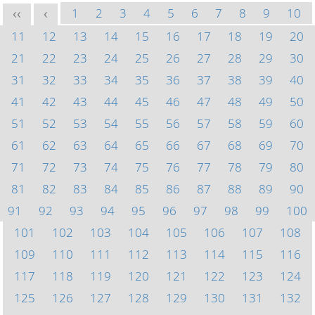
1
2
3
4
5
6
7
8
9
10
<<
<
11
12
13
14
15
16
17
18
19
20
21
22
23
24
25
26
27
28
29
30
31
32
33
34
35
36
37
38
39
40
41
42
43
44
45
46
47
48
49
50
51
52
53
54
55
56
57
58
59
60
61
62
63
64
65
66
67
68
69
70
71
72
73
74
75
76
77
78
79
80
81
82
83
84
85
86
87
88
89
90
91
92
93
94
95
96
97
98
99
100
101
102
103
104
105
106
107
108
109
110
111
112
113
114
115
116
117
118
119
120
121
122
123
124
125
126
127
128
129
130
131
132