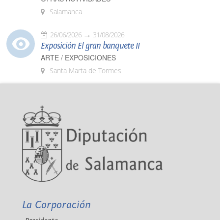
Salamanca
26/06/2026
31/08/2026
Exposición El gran banquete II
ARTE / EXPOSICIONES
Santa Marta de Tormes
La Corporación