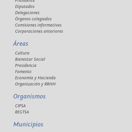
Presidente
Diputados
Delegaciones
Órganos colegiados
Comisiones informativas
Corporaciones anteriores
Áreas
Cultura
Bienestar Social
Presidencia
Fomento
Economía y Hacienda
Organización y RRHH
Organismos
CIPSA
REGTSA
Municipios