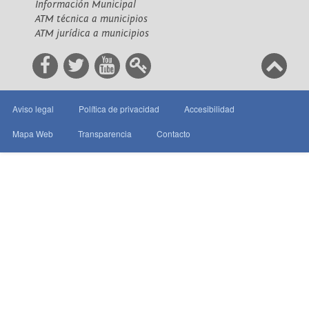
Información Municipal
ATM técnica a municipios
ATM jurídica a municipios
Aviso legal
Política de privacidad
Accesibilidad
Mapa Web
Transparencia
Contacto