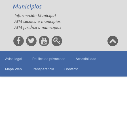
Municipios
Información Municipal
ATM técnica a municipios
ATM jurídica a municipios
Aviso legal
Política de privacidad
Accesibilidad
Mapa Web
Transparencia
Contacto