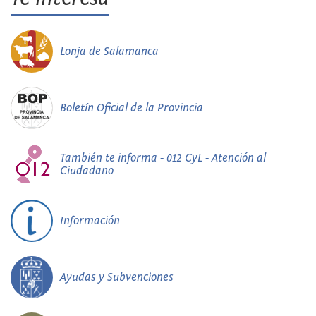
Lonja de Salamanca
Boletín Oficial de la Provincia
También te informa - 012 CyL - Atención al
Ciudadano
Información
Ayudas y Subvenciones