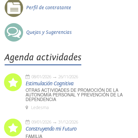
Perfil de contratante
Quejas y Sugerencias
Agenda actividades
08/01/2026
26/11/2026
Estimulación Cognitiva
OTRAS ACTIVIDADES DE PROMOCIÓN DE LA
AUTONOMÍA PERSONAL Y PREVENCIÓN DE LA
DEPENDENCIA
Ledesma
09/01/2026
31/12/2026
Construyendo mi Futuro
FAMILIA