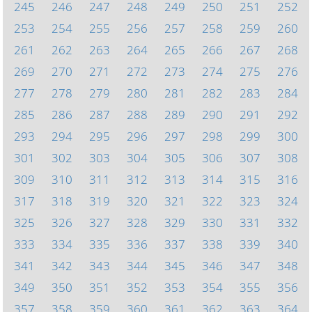
245
246
247
248
249
250
251
252
253
254
255
256
257
258
259
260
261
262
263
264
265
266
267
268
269
270
271
272
273
274
275
276
277
278
279
280
281
282
283
284
285
286
287
288
289
290
291
292
293
294
295
296
297
298
299
300
301
302
303
304
305
306
307
308
309
310
311
312
313
314
315
316
317
318
319
320
321
322
323
324
325
326
327
328
329
330
331
332
333
334
335
336
337
338
339
340
341
342
343
344
345
346
347
348
349
350
351
352
353
354
355
356
357
358
359
360
361
362
363
364