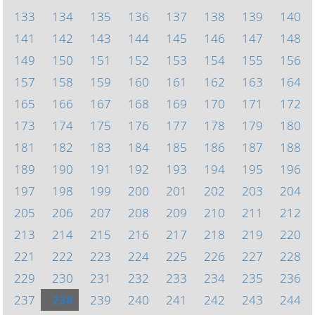
133
134
135
136
137
138
139
140
141
142
143
144
145
146
147
148
149
150
151
152
153
154
155
156
157
158
159
160
161
162
163
164
165
166
167
168
169
170
171
172
173
174
175
176
177
178
179
180
181
182
183
184
185
186
187
188
189
190
191
192
193
194
195
196
197
198
199
200
201
202
203
204
205
206
207
208
209
210
211
212
213
214
215
216
217
218
219
220
221
222
223
224
225
226
227
228
229
230
231
232
233
234
235
236
237
238
239
240
241
242
243
244