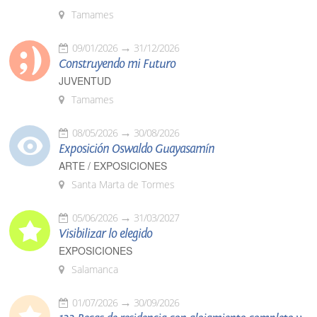
Tamames
09/01/2026
31/12/2026
Construyendo mi Futuro
JUVENTUD
Tamames
08/05/2026
30/08/2026
Exposición Oswaldo Guayasamín
ARTE / EXPOSICIONES
Santa Marta de Tormes
05/06/2026
31/03/2027
Visibilizar lo elegido
EXPOSICIONES
Salamanca
01/07/2026
30/09/2026