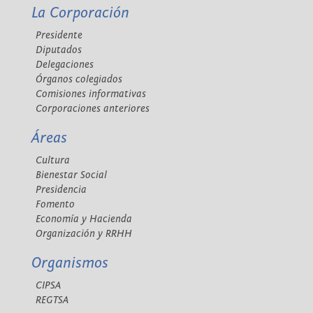
La Corporación
Presidente
Diputados
Delegaciones
Órganos colegiados
Comisiones informativas
Corporaciones anteriores
Áreas
Cultura
Bienestar Social
Presidencia
Fomento
Economía y Hacienda
Organización y RRHH
Organismos
CIPSA
REGTSA