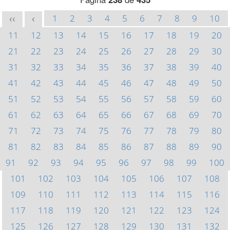
1
2
3
4
5
6
7
8
9
10
<<
<
11
12
13
14
15
16
17
18
19
20
21
22
23
24
25
26
27
28
29
30
31
32
33
34
35
36
37
38
39
40
41
42
43
44
45
46
47
48
49
50
51
52
53
54
55
56
57
58
59
60
61
62
63
64
65
66
67
68
69
70
71
72
73
74
75
76
77
78
79
80
81
82
83
84
85
86
87
88
89
90
91
92
93
94
95
96
97
98
99
100
101
102
103
104
105
106
107
108
109
110
111
112
113
114
115
116
117
118
119
120
121
122
123
124
125
126
127
128
129
130
131
132