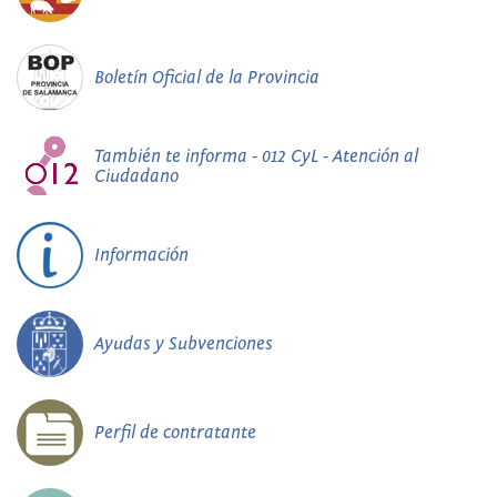
Boletín Oficial de la Provincia
También te informa - 012 CyL - Atención al
Ciudadano
Información
Ayudas y Subvenciones
Perfil de contratante