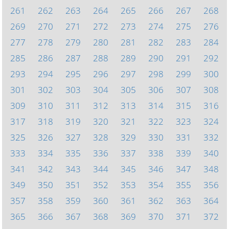
261
262
263
264
265
266
267
268
269
270
271
272
273
274
275
276
277
278
279
280
281
282
283
284
285
286
287
288
289
290
291
292
293
294
295
296
297
298
299
300
301
302
303
304
305
306
307
308
309
310
311
312
313
314
315
316
317
318
319
320
321
322
323
324
325
326
327
328
329
330
331
332
333
334
335
336
337
338
339
340
341
342
343
344
345
346
347
348
349
350
351
352
353
354
355
356
357
358
359
360
361
362
363
364
365
366
367
368
369
370
371
372