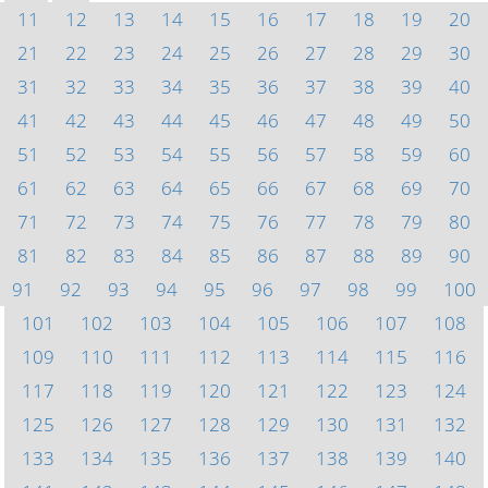
11
12
13
14
15
16
17
18
19
20
21
22
23
24
25
26
27
28
29
30
31
32
33
34
35
36
37
38
39
40
41
42
43
44
45
46
47
48
49
50
51
52
53
54
55
56
57
58
59
60
61
62
63
64
65
66
67
68
69
70
71
72
73
74
75
76
77
78
79
80
81
82
83
84
85
86
87
88
89
90
91
92
93
94
95
96
97
98
99
100
101
102
103
104
105
106
107
108
109
110
111
112
113
114
115
116
117
118
119
120
121
122
123
124
125
126
127
128
129
130
131
132
133
134
135
136
137
138
139
140