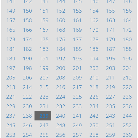
141
142
143
144
145
146
147
148
149
150
151
152
153
154
155
156
157
158
159
160
161
162
163
164
165
166
167
168
169
170
171
172
173
174
175
176
177
178
179
180
181
182
183
184
185
186
187
188
189
190
191
192
193
194
195
196
197
198
199
200
201
202
203
204
205
206
207
208
209
210
211
212
213
214
215
216
217
218
219
220
221
222
223
224
225
226
227
228
229
230
231
232
233
234
235
236
237
238
239
240
241
242
243
244
245
246
247
248
249
250
251
252
253
254
255
256
257
258
259
260