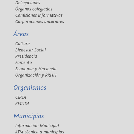
Delegaciones
Órganos colegiados
Comisiones informativas
Corporaciones anteriores
Áreas
Cultura
Bienestar Social
Presidencia
Fomento
Economía y Hacienda
Organización y RRHH
Organismos
CIPSA
REGTSA
Municipios
Información Municipal
ATM técnica a municipios