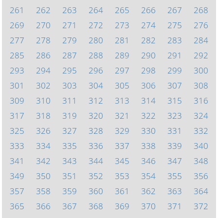
261
262
263
264
265
266
267
268
269
270
271
272
273
274
275
276
277
278
279
280
281
282
283
284
285
286
287
288
289
290
291
292
293
294
295
296
297
298
299
300
301
302
303
304
305
306
307
308
309
310
311
312
313
314
315
316
317
318
319
320
321
322
323
324
325
326
327
328
329
330
331
332
333
334
335
336
337
338
339
340
341
342
343
344
345
346
347
348
349
350
351
352
353
354
355
356
357
358
359
360
361
362
363
364
365
366
367
368
369
370
371
372