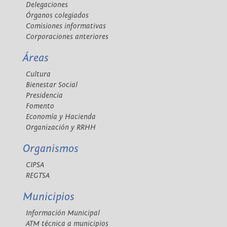
Delegaciones
Órganos colegiados
Comisiones informativas
Corporaciones anteriores
Áreas
Cultura
Bienestar Social
Presidencia
Fomento
Economía y Hacienda
Organización y RRHH
Organismos
CIPSA
REGTSA
Municipios
Información Municipal
ATM técnica a municipios