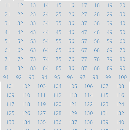
11
12
13
14
15
16
17
18
19
20
21
22
23
24
25
26
27
28
29
30
31
32
33
34
35
36
37
38
39
40
41
42
43
44
45
46
47
48
49
50
51
52
53
54
55
56
57
58
59
60
61
62
63
64
65
66
67
68
69
70
71
72
73
74
75
76
77
78
79
80
81
82
83
84
85
86
87
88
89
90
91
92
93
94
95
96
97
98
99
100
101
102
103
104
105
106
107
108
109
110
111
112
113
114
115
116
117
118
119
120
121
122
123
124
125
126
127
128
129
130
131
132
133
134
135
136
137
138
139
140