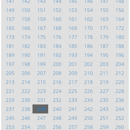
141
142
143
144
145
146
147
148
149
150
151
152
153
154
155
156
157
158
159
160
161
162
163
164
165
166
167
168
169
170
171
172
173
174
175
176
177
178
179
180
181
182
183
184
185
186
187
188
189
190
191
192
193
194
195
196
197
198
199
200
201
202
203
204
205
206
207
208
209
210
211
212
213
214
215
216
217
218
219
220
221
222
223
224
225
226
227
228
229
230
231
232
233
234
235
236
237
238
239
240
241
242
243
244
245
246
247
248
249
250
251
252
253
254
255
256
257
258
259
260