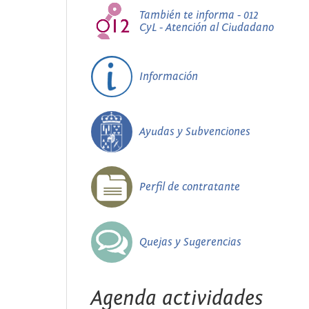
También te informa - 012
CyL - Atención al Ciudadano
Información
Ayudas y Subvenciones
Perfil de contratante
Quejas y Sugerencias
Agenda actividades